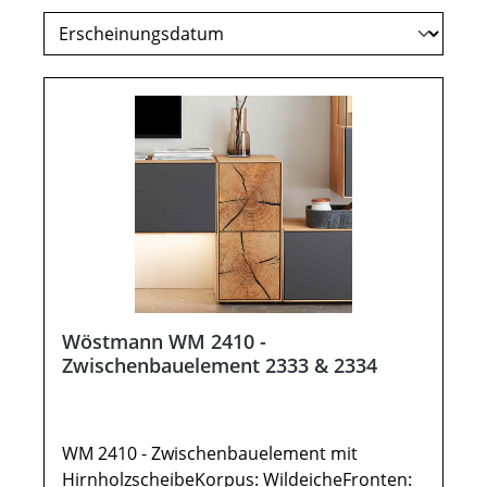
Wöstmann WM 2410 -
Zwischenbauelement 2333 & 2334
WM 2410 - Zwischenbauelement mit
HirnholzscheibeKorpus: WildeicheFronten: