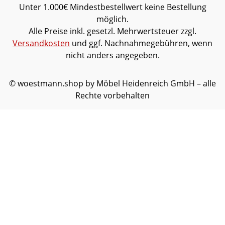
Unter 1.000€ Mindestbestellwert keine Bestellung
möglich.
Alle Preise inkl. gesetzl. Mehrwertsteuer zzgl.
Versandkosten
und ggf. Nachnahmegebühren, wenn
nicht anders angegeben.
© woestmann.shop by Möbel Heidenreich GmbH – alle
Rechte vorbehalten