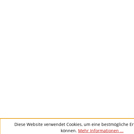
Diese Website verwendet Cookies, um eine bestmögliche Er
können.
Mehr Informationen ...