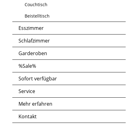
Couchtisch
Beistelltisch
Esszimmer
Schlafzimmer
Garderoben
%Sale%
Sofort verfügbar
Service
Mehr erfahren
Kontakt