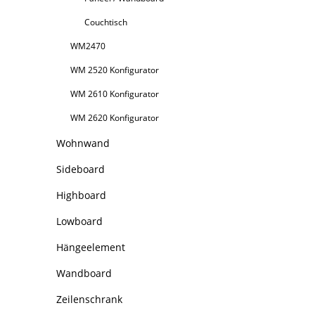
Couchtisch
WM2470
WM 2520 Konfigurator
WM 2610 Konfigurator
WM 2620 Konfigurator
Wohnwand
Sideboard
Highboard
Lowboard
Hängeelement
Wandboard
Zeilenschrank