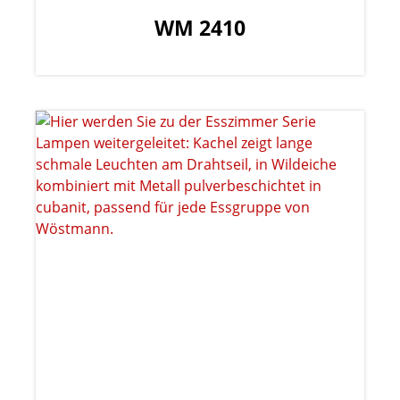
WM 2410