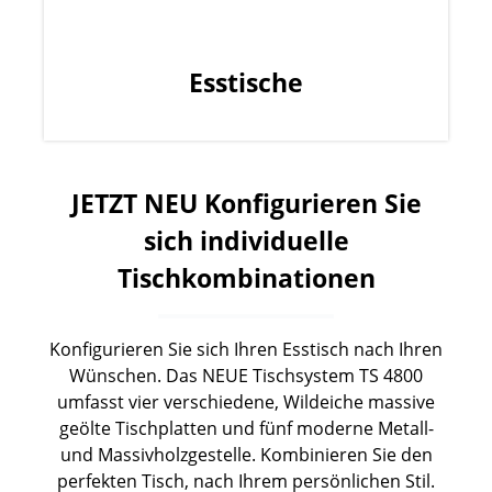
Esstische
JETZT NEU Konfigurieren Sie
sich individuelle
Tischkombinationen
Konfigurieren Sie sich Ihren Esstisch nach Ihren
Wünschen. Das NEUE Tischsystem TS 4800
umfasst vier verschiedene, Wildeiche massive
geölte Tischplatten und fünf moderne Metall-
und Massivholzgestelle. Kombinieren Sie den
perfekten Tisch, nach Ihrem persönlichen Stil.