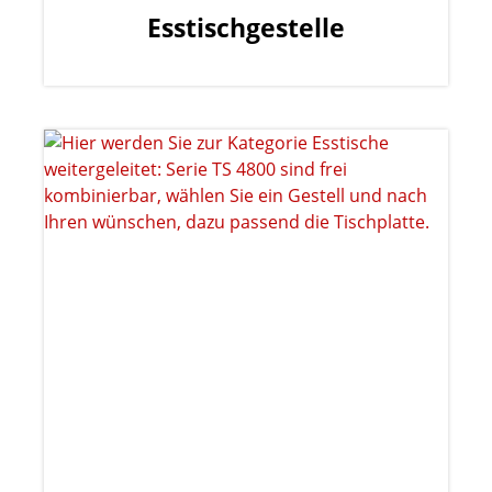
Esstischgestelle