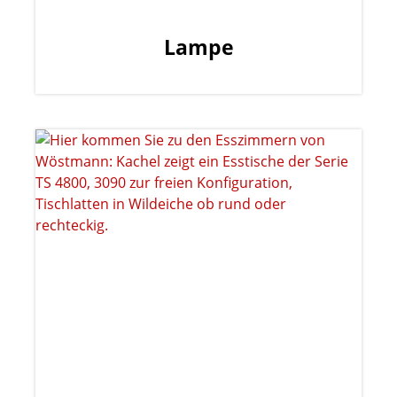
Lampe