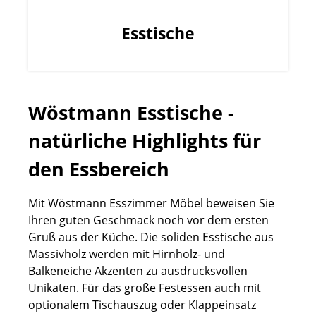
Esstische
Wöstmann Esstische -
natürliche Highlights für
den Essbereich
Mit Wöstmann Esszimmer Möbel beweisen Sie
Ihren guten Geschmack noch vor dem ersten
Gruß aus der Küche. Die soliden Esstische aus
Massivholz werden mit Hirnholz- und
Balkeneiche Akzenten zu ausdrucksvollen
Unikaten. Für das große Festessen auch mit
optionalem Tischauszug oder Klappeinsatz