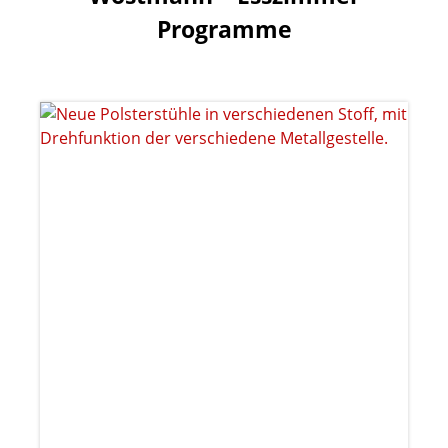
Programme