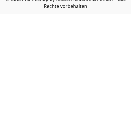
Abbildung kann abweichen.
Rechte vorbehalten