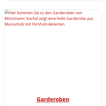
Garderoben