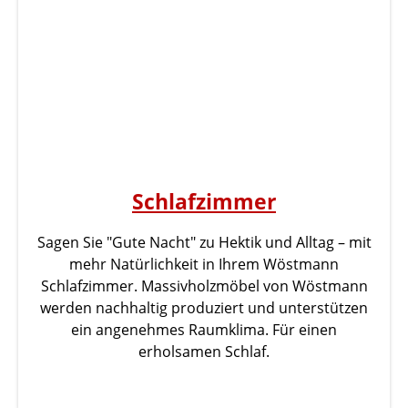
Schlafzimmer
Sagen Sie "Gute Nacht" zu Hektik und Alltag – mit
mehr Natürlichkeit in Ihrem Wöstmann
Schlafzimmer. Massivholzmöbel von Wöstmann
werden nachhaltig produziert und unterstützen
ein angenehmes Raumklima. Für einen
erholsamen Schlaf.