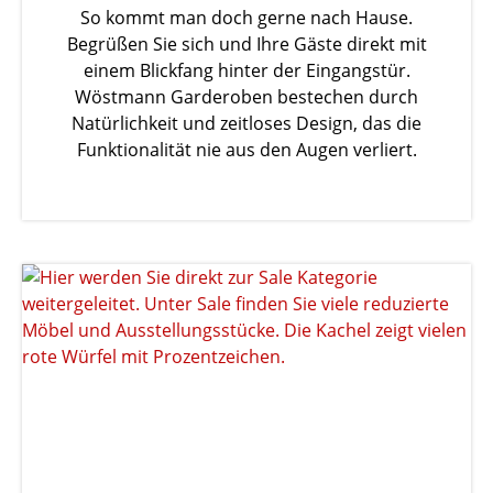
So kommt man doch gerne nach Hause.
Begrüßen Sie sich und Ihre Gäste direkt mit
einem Blickfang hinter der Eingangstür.
Wöstmann Garderoben bestechen durch
Natürlichkeit und zeitloses Design, das die
Funktionalität nie aus den Augen verliert.