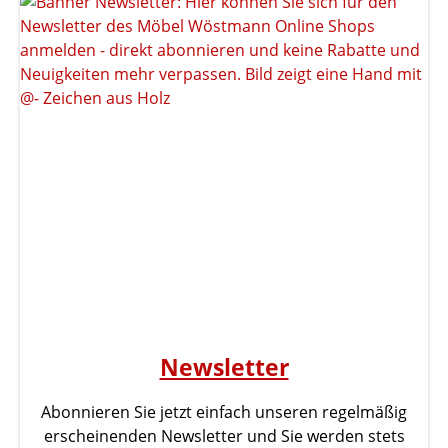
Newsletter
Abonnieren Sie jetzt einfach unseren regelmäßig
erscheinenden Newsletter und Sie werden stets