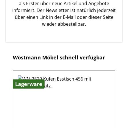
als Erster über neue Artikel und Angebote
informiert. Der Newsletter ist natürlich jederzeit
über einen Link in der E-Mail oder dieser Seite
wieder abbestellbar.
Produktgalerie überspringen
Wöstmann Möbel schnell verfügbar
Lagerware