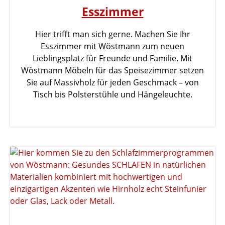
Esszimmer
Hier trifft man sich gerne. Machen Sie Ihr
Esszimmer mit Wöstmann zum neuen
Lieblingsplatz für Freunde und Familie. Mit
Wöstmann Möbeln für das Speisezimmer setzen
Sie auf Massivholz für jeden Geschmack – von
Tisch bis Polsterstühle und Hängeleuchte.