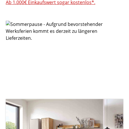
Ab 1.000€ Einkaufswert sogar kostenlos*.
Bildergalerie überspringen