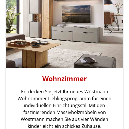
Wohnzimmer
Entdecken Sie jetzt Ihr neues Wöstmann
Wohnzimmer Lieblingsprogramm für einen
individuellen Einrichtungsstil. Mit den
faszinierenden Massivholzmöbeln von
Wöstmann machen Sie aus vier Wänden
kinderleicht ein schickes Zuhause.