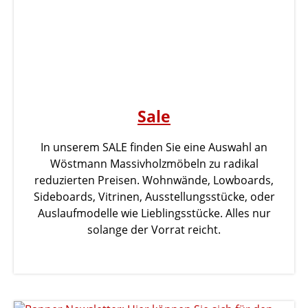
Sale
In unserem SALE finden Sie eine Auswahl an
Wöstmann Massivholzmöbeln zu radikal
reduzierten Preisen. Wohnwände, Lowboards,
Sideboards, Vitrinen, Ausstellungsstücke, oder
Auslaufmodelle wie Lieblingsstücke. Alles nur
solange der Vorrat reicht.