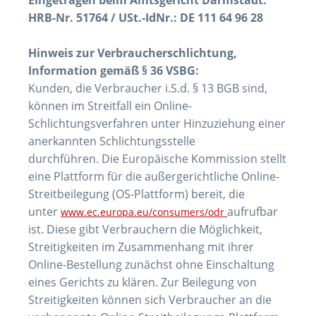
Eingetragen beim Amtsgericht Darmstadt:
HRB-Nr. 51764 /
USt.-IdNr.: DE 111 64 96 28
Hinweis zur Verbraucherschlichtung,
Information gemäß § 36 VSBG:
Kunden, die Verbraucher i.S.d. § 13 BGB sind,
können im Streitfall ein Online-
Schlichtungsverfahren unter Hinzuziehung einer
anerkannten Schlichtungsstelle
durchführen.
Die Europäische Kommission stellt
eine Plattform für die außergerichtliche Online-
Streitbeilegung (OS-Plattform) bereit, die
unter
aufrufbar
www.ec.europa.eu/consumers/odr
ist. Diese gibt Verbrauchern die Möglichkeit,
Streitigkeiten im Zusammenhang mit ihrer
Online-Bestellung zunächst ohne Einschaltung
eines Gerichts zu klären. Zur Beilegung von
Streitigkeiten können sich Verbraucher an die