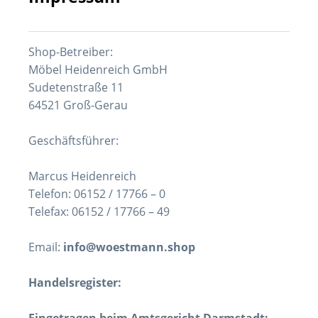
Shop-Betreiber:
Möbel Heidenreich GmbH
Sudetenstraße 11
64521 Groß-Gerau
Geschäftsführer:
Marcus Heidenreich
Telefon:
06152 / 17766 – 0
Telefax:
06152 / 17766 – 49
Email:
info@woestmann.shop
Handelsregister: