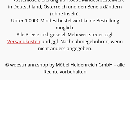
in Deutschland, Österreich und den Beneluxländern
(ohne Inseln).
Unter 1.000€ Mindestbestellwert keine Bestellung
möglich.
Alle Preise inkl. gesetzl. Mehrwertsteuer zzgl.
Versandkosten
und ggf. Nachnahmegebühren, wenn
nicht anders angegeben.
© woestmann.shop by Möbel Heidenreich GmbH – alle
Rechte vorbehalten