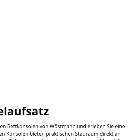
laufsatz
ten Bettkonsolen von Wöstmann und erleben Sie eine
ten Konsolen bieten praktischen Stauraum direkt an