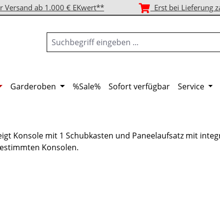
r Versand ab 1.000 € EKwert**
Erst bei Lieferung z
Garderoben
%Sale%
Sofort verfügbar
Service