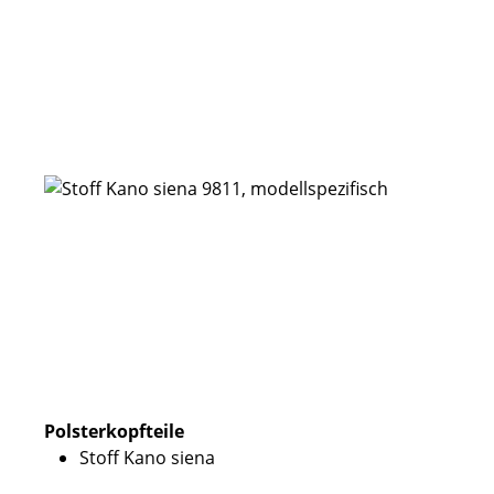
Polsterkopfteile
Stoff Kano siena