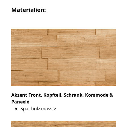
Materialien:
Akzent Front, Kopfteil, Schrank, Kommode &
Paneele
Spaltholz massiv