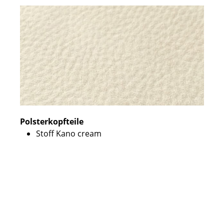
Polsterkopfteile
Stoff Kano cream