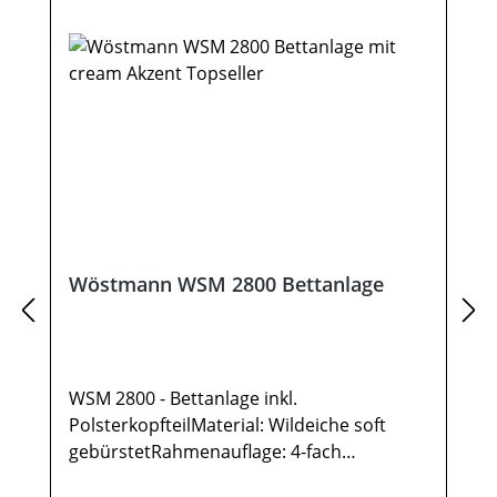
Wöstmann WSM 2800 Bettanlage
WSM 2800 - Bettanlage inkl.
PolsterkopfteilMaterial: Wildeiche soft
gebürstetRahmenauflage: 4-fach
höhenverstellbarPolsterkopfteil-