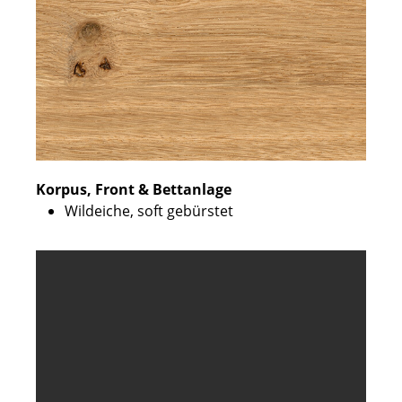
Korpus, Front & Bettanlage
Wildeiche, soft gebürstet