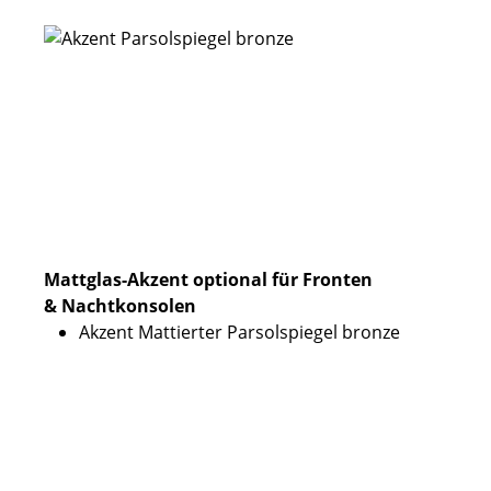
Mattglas-Akzent optional für Fronten
& Nachtkonsolen
Akzent Mattierter Parsolspiegel bronze