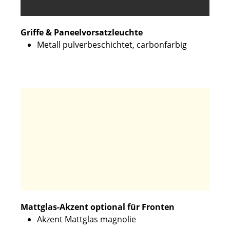
Griffe & Paneelvorsatzleuchte
Metall pulverbeschichtet, carbonfarbig
Mattglas-Akzent optional für Fronten
Akzent Mattglas magnolie