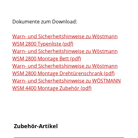
Dokumente zum Download:
Warn- und Sicherheitshinweise zu Wöstmann
WSM 2800 Typenliste (pdf)
Warn- und Sicherheitshinweise zu Wöstmann
WSM 2800 Montage Bett (pdf)
Warn- und Sicherheitshinweise zu Wöstmann
WSM 2800 Montage Drehtürenschrank (pdf)
Warn- und Sicherheitshinweise zu WÖSTMANN
WSM 4400 Montage Zubehör (pdf)
Produktgalerie überspringen
Zubehör-Artikel