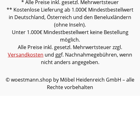
* Alle Preise inkl. gesetzl. Mehrwertsteuer
** Kostenlose Lieferung ab 1.000€ Mindestbestellwert
in Deutschland, Österreich und den Beneluxländern
(ohne Inseln).
Unter 1.000€ Mindestbestellwert keine Bestellung
möglich.
Alle Preise inkl. gesetzl. Mehrwertsteuer zzgl.
Versandkosten
und ggf. Nachnahmegebühren, wenn
nicht anders angegeben.
© woestmann.shop by Möbel Heidenreich GmbH – alle
Rechte vorbehalten