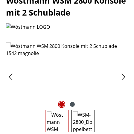
Wöstmann WSM 2800 Konsole
mit 2 Schublade
Bildergalerie überspringen