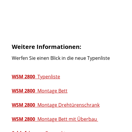
Weitere Informationen:
Werfen Sie einen Blick in die neue Typenliste
WSM 2800
Typenliste
WSM 2800
Montage Bett
WSM 2800
Montage Drehtürenschrank
WSM 2800
Montage Bett mit Überbau