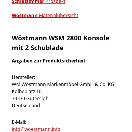
Schlafzimmer
Prospekt
Wöstmann
Materialübersicht
Wöstmann WSM 2800 Konsole
mit 2 Schublade
Angaben zur Produktsicherheit:
Hersteller:
WM Wöstmann Markenmöbel GmbH & Co. KG
Kolbeplatz 10
33330 Gütersloh
Deutschland
E-Mail:
info@woestmann.info