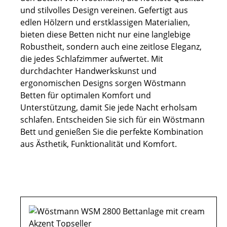
und stilvolles Design vereinen. Gefertigt aus
edlen Hölzern und erstklassigen Materialien,
bieten diese Betten nicht nur eine langlebige
Robustheit, sondern auch eine zeitlose Eleganz,
die jedes Schlafzimmer aufwertet. Mit
durchdachter Handwerkskunst und
ergonomischen Designs sorgen Wöstmann
Betten für optimalen Komfort und
Unterstützung, damit Sie jede Nacht erholsam
schlafen. Entscheiden Sie sich für ein Wöstmann
Bett und genießen Sie die perfekte Kombination
aus Ästhetik, Funktionalität und Komfort.