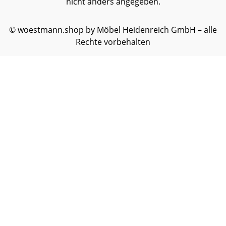
nicht anders angegeben.
© woestmann.shop by Möbel Heidenreich GmbH – alle
Rechte vorbehalten