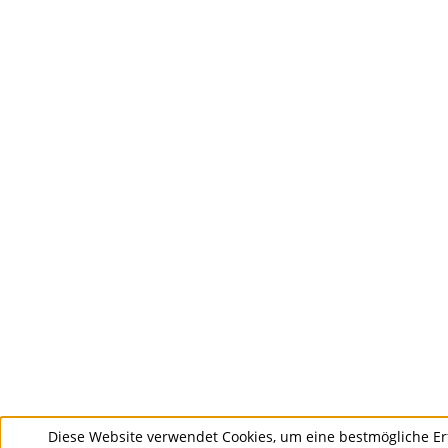
Diese Website verwendet Cookies, um eine bestmögliche Er