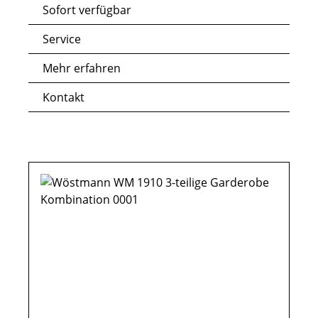
Sofort verfügbar
Service
Mehr erfahren
Kontakt