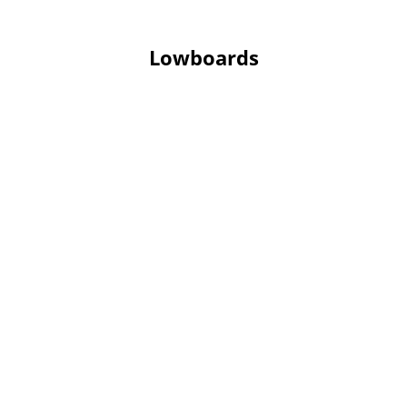
Lowboards