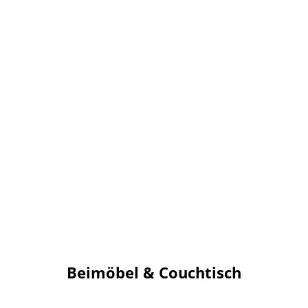
Beimöbel & Couchtisch