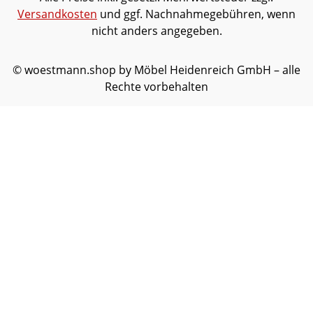
Versandkosten
und ggf. Nachnahmegebühren, wenn
nicht anders angegeben.
© woestmann.shop by Möbel Heidenreich GmbH – alle
Rechte vorbehalten