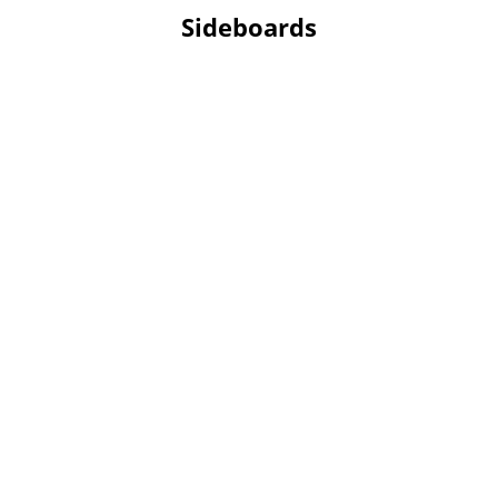
Sideboards