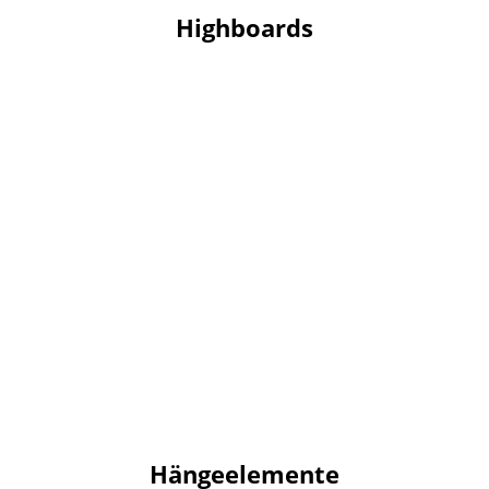
Highboards
Hängeelemente