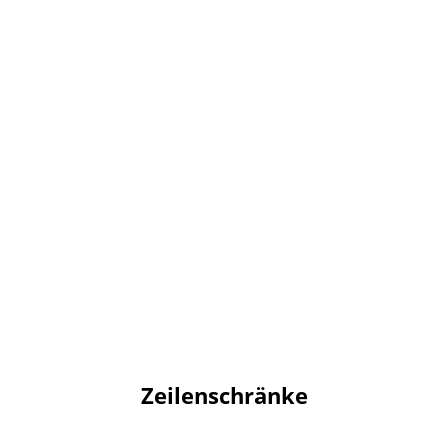
Zeilenschränke