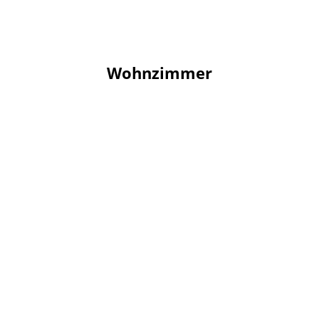
Wohnzimmer