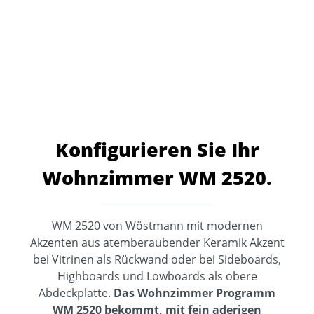
Konfigurieren Sie Ihr
Wohnzimmer WM 2520.
WM 2520 von Wöstmann mit modernen
Akzenten aus atemberaubender Keramik Akzent
bei Vitrinen als Rückwand oder bei Sideboards,
Highboards und Lowboards als obere
Abdeckplatte.
Das
Wohnzimmer Programm
WM 2520 bekommt, mit fein aderigen