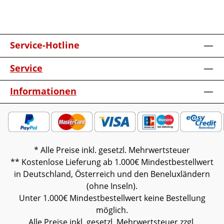
Service-Hotline
Service
Informationen
* Alle Preise inkl. gesetzl. Mehrwertsteuer
** Kostenlose Lieferung ab 1.000€ Mindestbestellwert
in Deutschland, Österreich und den Beneluxländern
(ohne Inseln).
Unter 1.000€ Mindestbestellwert keine Bestellung
möglich.
Alle Preise inkl. gesetzl. Mehrwertsteuer zzgl.