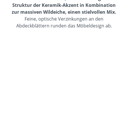
Struktur der Keramik-Akzent in Kombination
zur massiven Wildeiche, einen stielvollen Mix.
Feine, optische Verzinkungen an den
Abdeckblättern runden das Möbeldesign ab.