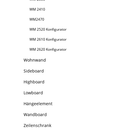
WM 2410
WM2470
WM 2520 Konfigurator
WM 2610 Konfigurator
WM 2620 Konfigurator
Wohnwand
Sideboard
Highboard
Lowboard
Hängeelement
Wandboard
Zeilenschrank