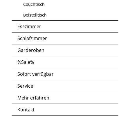
Couchtisch
Beistelltisch
Esszimmer
Schlafzimmer
Garderoben
%Sale%
Sofort verfügbar
Service
Mehr erfahren
Kontakt