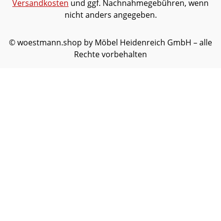
Versandkosten
und ggf. Nachnahmegebühren, wenn
nicht anders angegeben.
© woestmann.shop by Möbel Heidenreich GmbH – alle
Rechte vorbehalten