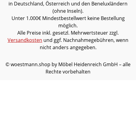
in Deutschland, Österreich und den Beneluxländern
(ohne Inseln).
Unter 1.000€ Mindestbestellwert keine Bestellung
möglich.
Alle Preise inkl. gesetzl. Mehrwertsteuer zzgl.
Versandkosten
und ggf. Nachnahmegebühren, wenn
nicht anders angegeben.
© woestmann.shop by Möbel Heidenreich GmbH – alle
Rechte vorbehalten