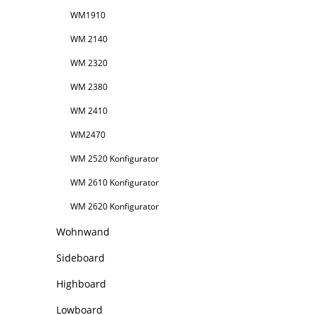
WM1910
WM 2140
WM 2320
WM 2380
WM 2410
WM2470
WM 2520 Konfigurator
WM 2610 Konfigurator
WM 2620 Konfigurator
Wohnwand
Sideboard
Highboard
Lowboard