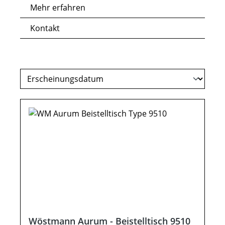
Mehr erfahren
Kontakt
Wöstmann Aurum - Beistelltisch 9510