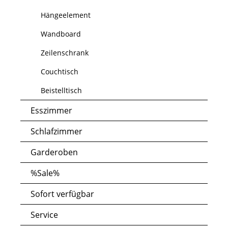
Hängeelement
Wandboard
Zeilenschrank
Couchtisch
Beistelltisch
Esszimmer
Schlafzimmer
Garderoben
%Sale%
Sofort verfügbar
Service