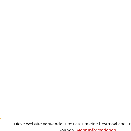
Diese Website verwendet Cookies, um eine bestmögliche Er
können.
Mehr Informationen ...