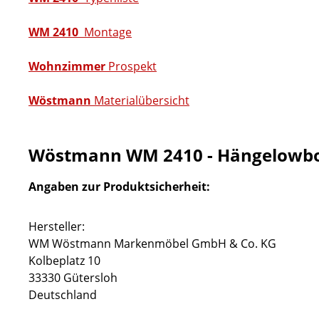
WM 2410
Montage
Wohnzimmer
Prospekt
Wöstmann
Materialübersicht
Wöstmann WM 2410 - Hängelowbo
Angaben zur Produktsicherheit:
Hersteller:
WM Wöstmann Markenmöbel GmbH & Co. KG
Kolbeplatz 10
33330 Gütersloh
Deutschland