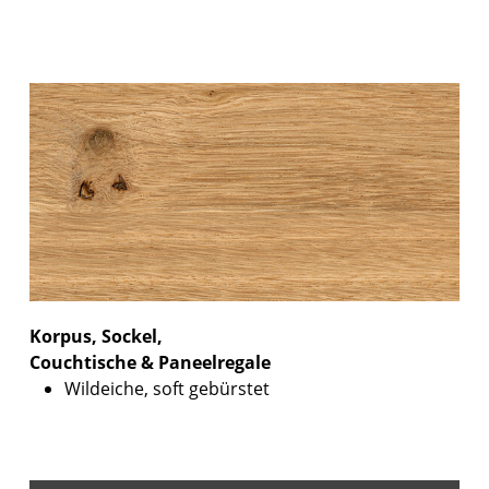
Korpus, Sockel,
Couchtische & Paneelregale
Wildeiche, soft gebürstet