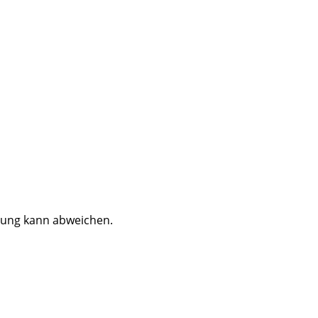
dung kann abweichen.