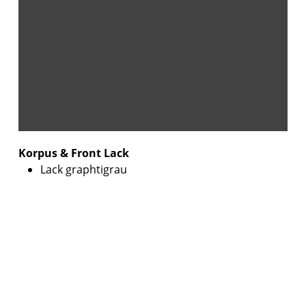
Korpus & Front Lack
Lack graphtigrau