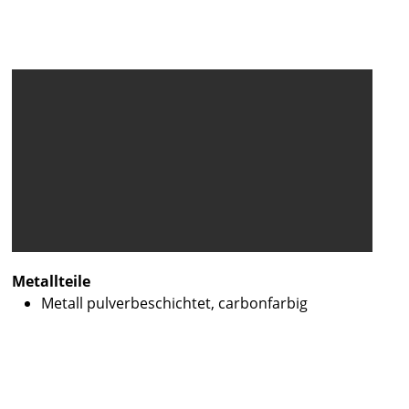
Metallteile
Metall pulverbeschichtet, carbonfarbig