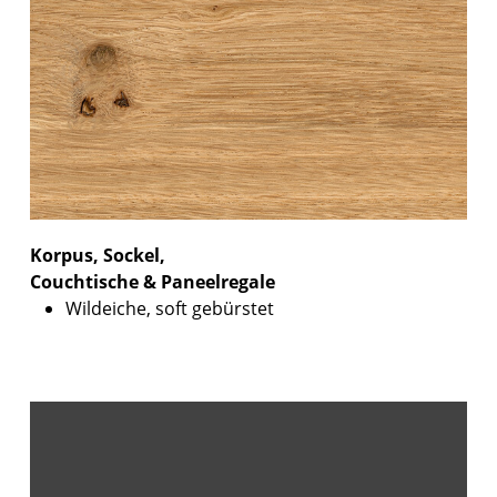
Korpus, Sockel,
Couchtische & Paneelregale
Wildeiche, soft gebürstet