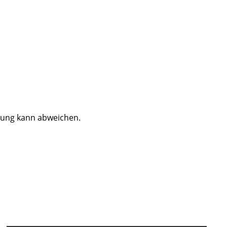
dung kann abweichen.