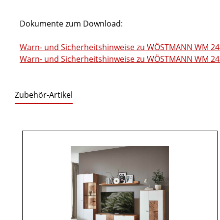
Dokumente zum Download:
Warn- und Sicherheitshinweise zu WÖSTMANN WM 241
Warn- und Sicherheitshinweise zu WÖSTMANN WM 2410
Zubehör-Artikel
Produktgalerie überspringen