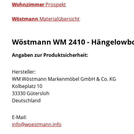
Wohnzimmer
Prospekt
Wöstmann
Materialübersicht
Wöstmann WM 2410 - Hängelowbo
Angaben zur Produktsicherheit:
Hersteller:
WM Wöstmann Markenmöbel GmbH & Co. KG
Kolbeplatz 10
33330 Gütersloh
Deutschland
E-Mail:
info@woestmann.info