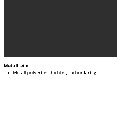
Metallteile
Metall pulverbeschichtet, carbonfarbig