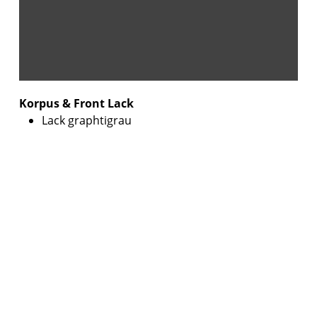
Korpus & Front Lack
Lack graphtigrau