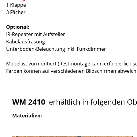
1 Klappe
3 Fächer
Optional:
IR-Repeater mit Aufsteller
Kabelausfräsung
Unterboden-Beleuchtung inkl. Funkdimmer
Möbel ist vormontiert (Restmontage kann erforderlich se
Farben können auf verschiedenen Bildschirmen abweiche
WM 2410
erhältlich in folgenden O
Materialien: