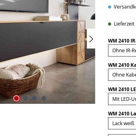
Versandko
Lieferzeit
WM 2410 IR
WM 2410 Ka
WM 2410 LE
WM 2410 La