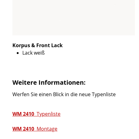
Korpus & Front Lack
Lack weiß
Weitere Informationen:
Werfen Sie einen Blick in die neue Typenliste
WM 2410
Typenliste
WM 2410
Montage