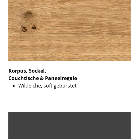
Korpus, Sockel,
Couchtische & Paneelregale
Wildeiche, soft gebürstet