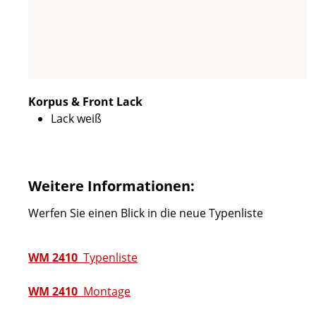
Korpus & Front Lack
Lack weiß
Weitere Informationen:
Werfen Sie einen Blick in die neue Typenliste
WM 2410
Typenliste
WM 2410
Montage