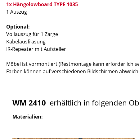
1x Hängelowboard TYPE 1035
1 Auszug
Optional:
Vollauszug für 1 Zarge
Kabelausfräsung
IR-Repeater mit Aufsteller
Möbel ist vormontiert (Restmontage kann erforderlich se
Farben können auf verschiedenen Bildschirmen abweiche
WM 2410
erhältlich in folgenden O
Materialien: