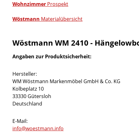
Wohnzimmer
Prospekt
Wöstmann
Materialübersicht
Wöstmann WM 2410 - Hängelowbo
Angaben zur Produktsicherheit:
Hersteller:
WM Wöstmann Markenmöbel GmbH & Co. KG
Kolbeplatz 10
33330 Gütersloh
Deutschland
E-Mail:
info@woestmann.info