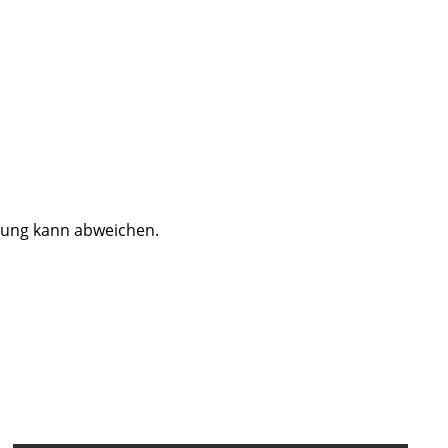
dung kann abweichen.