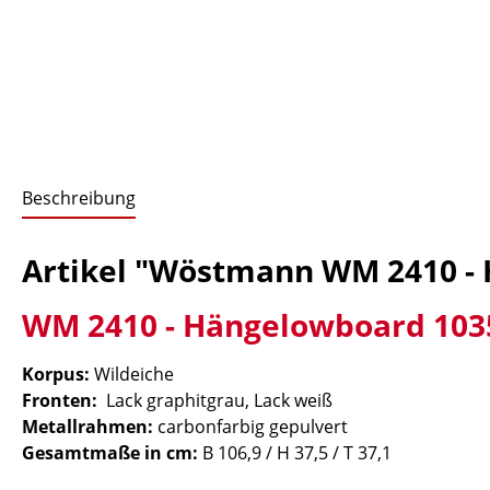
Beschreibung
Artikel "Wöstmann WM 2410 -
WM 2410 - Hängelowboard 103
Korpus:
Wildeiche
Fronten:
Lack graphitgrau, Lack weiß
Metallrahmen:
carbonfarbig gepulvert
Gesamtmaße in cm:
B 106,9 / H 37,5 / T 37,1