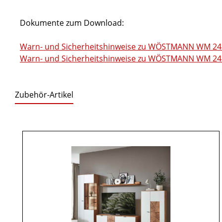
Dokumente zum Download:
Warn- und Sicherheitshinweise zu WÖSTMANN WM 241
Warn- und Sicherheitshinweise zu WÖSTMANN WM 2410
Zubehör-Artikel
Produktgalerie überspringen