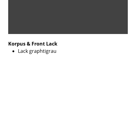
Korpus & Front Lack
Lack graphtigrau