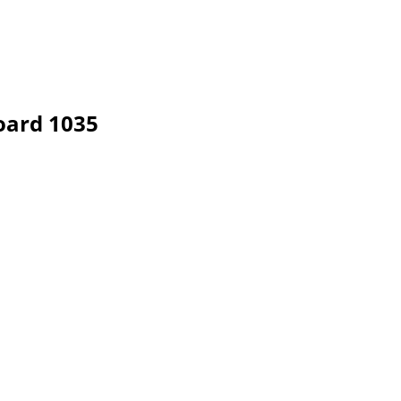
ard 1035