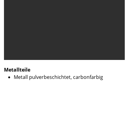
Metallteile
Metall pulverbeschichtet, carbonfarbig