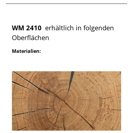
WM 2410
erhältlich in folgenden
Oberflächen
Materialien: