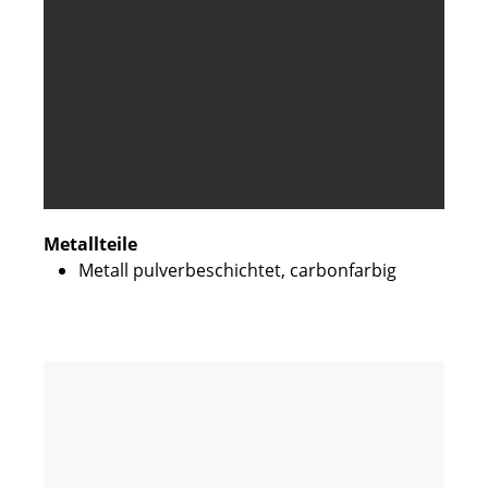
Metallteile
Metall pulverbeschichtet, carbonfarbig