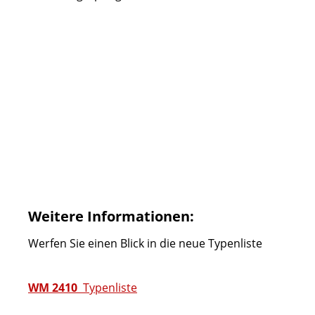
Weitere Informationen:
Werfen Sie einen Blick in die neue Typenliste
WM 2410
Typenliste