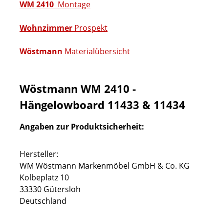
WM 2410
Montage
Wohnzimmer
Prospekt
Wöstmann
Materialübersicht
Wöstmann WM 2410 -
Hängelowboard 11433 & 11434
Angaben zur Produktsicherheit:
Hersteller:
WM Wöstmann Markenmöbel GmbH & Co. KG
Kolbeplatz 10
33330 Gütersloh
Deutschland