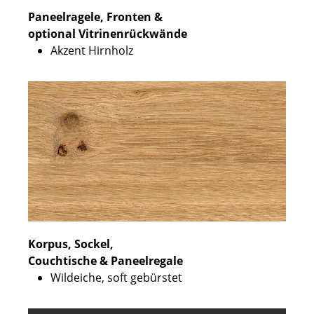
Paneelragele, Fronten &
optional Vitrinenrückwände
Akzent Hirnholz
Korpus, Sockel,
Couchtische & Paneelregale
Wildeiche, soft gebürstet