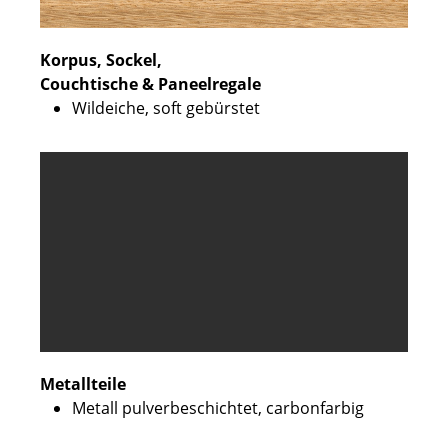
Korpus, Sockel,
Couchtische & Paneelregale
Wildeiche, soft gebürstet
Metallteile
Metall pulverbeschichtet, carbonfarbig