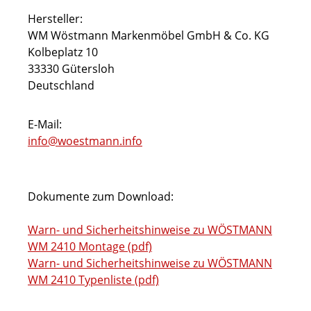
Hersteller:
WM Wöstmann Markenmöbel GmbH & Co. KG
Kolbeplatz 10
33330 Gütersloh
Deutschland
E-Mail:
info@woestmann.info
Dokumente zum Download:
Warn- und Sicherheitshinweise zu WÖSTMANN
WM 2410 Montage (pdf)
Warn- und Sicherheitshinweise zu WÖSTMANN
WM 2410 Typenliste (pdf)