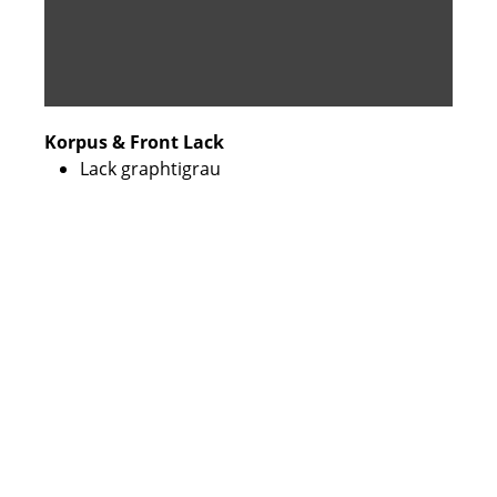
Korpus & Front Lack
Lack graphtigrau