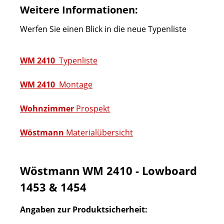
Weitere Informationen:
Werfen Sie einen Blick in die neue Typenliste
WM 2410
Typenliste
WM 2410
Montage
Wohnzimmer
Prospekt
Wöstmann
Materialübersicht
Wöstmann WM 2410 - Lowboard
1453 & 1454
Angaben zur Produktsicherheit: