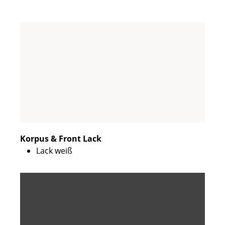
Korpus & Front Lack
Lack weiß