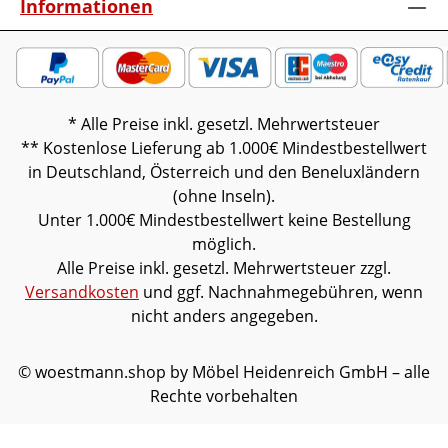
Informationen
* Alle Preise inkl. gesetzl. Mehrwertsteuer
** Kostenlose Lieferung ab 1.000€ Mindestbestellwert
in Deutschland, Österreich und den Beneluxländern
(ohne Inseln).
Unter 1.000€ Mindestbestellwert keine Bestellung
möglich.
Alle Preise inkl. gesetzl. Mehrwertsteuer zzgl.
Versandkosten
und ggf. Nachnahmegebühren, wenn
nicht anders angegeben.
© woestmann.shop by Möbel Heidenreich GmbH – alle
Rechte vorbehalten