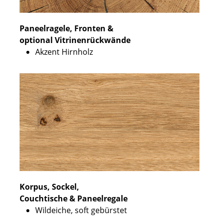
Paneelragele, Fronten &
optional Vitrinenrückwände
Akzent Hirnholz
Korpus, Sockel,
Couchtische & Paneelregale
Wildeiche, soft gebürstet