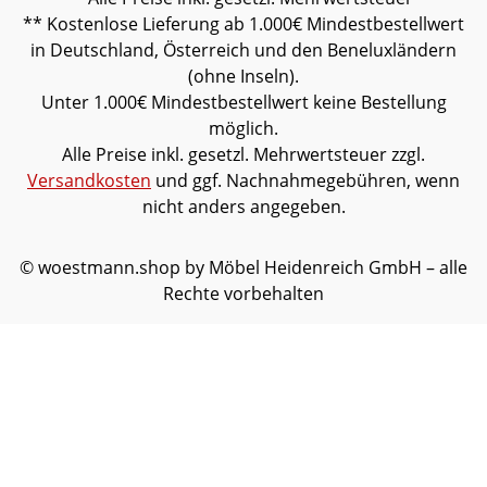
** Kostenlose Lieferung ab 1.000€ Mindestbestellwert
in Deutschland, Österreich und den Beneluxländern
(ohne Inseln).
Unter 1.000€ Mindestbestellwert keine Bestellung
möglich.
Alle Preise inkl. gesetzl. Mehrwertsteuer zzgl.
Versandkosten
und ggf. Nachnahmegebühren, wenn
nicht anders angegeben.
© woestmann.shop by Möbel Heidenreich GmbH – alle
Rechte vorbehalten