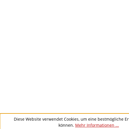
Diese Website verwendet Cookies, um eine bestmögliche Er
können.
Mehr Informationen ...