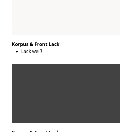
Korpus & Front Lack
Lack weiß