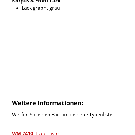
Korpus & Front Lack
Lack graphtigrau
Weitere Informationen:
Werfen Sie einen Blick in die neue Typenliste
WM 2410
Typenliste