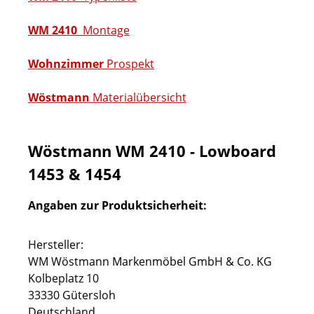
WM 2410
Montage
Wohnzimmer
Prospekt
Wöstmann
Materialübersicht
Wöstmann WM 2410 - Lowboard
1453 & 1454
Angaben zur Produktsicherheit:
Hersteller:
WM Wöstmann Markenmöbel GmbH & Co. KG
Kolbeplatz 10
33330 Gütersloh
Deutschland