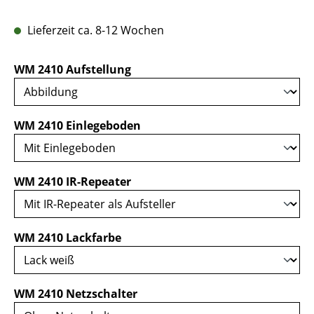
Lieferzeit ca. 8-12 Wochen
auswählen
WM 2410 Aufstellung
auswählen
WM 2410 Einlegeboden
auswählen
WM 2410 IR-Repeater
auswählen
WM 2410 Lackfarbe
auswählen
WM 2410 Netzschalter