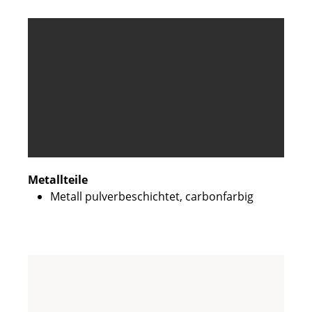
Metallteile
Metall pulverbeschichtet, carbonfarbig