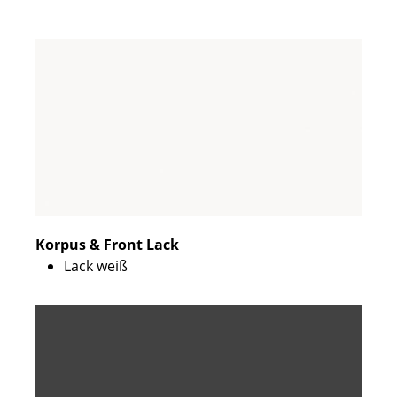
Korpus & Front Lack
Lack weiß