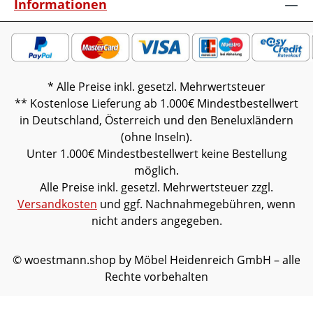
Informationen
* Alle Preise inkl. gesetzl. Mehrwertsteuer
** Kostenlose Lieferung ab 1.000€ Mindestbestellwert
in Deutschland, Österreich und den Beneluxländern
(ohne Inseln).
Unter 1.000€ Mindestbestellwert keine Bestellung
möglich.
Alle Preise inkl. gesetzl. Mehrwertsteuer zzgl.
Versandkosten
und ggf. Nachnahmegebühren, wenn
nicht anders angegeben.
© woestmann.shop by Möbel Heidenreich GmbH – alle
Rechte vorbehalten