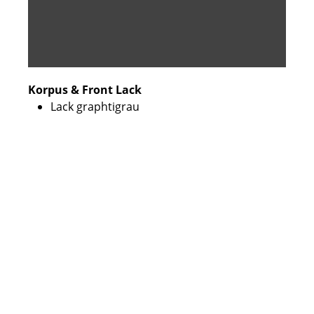
Korpus & Front Lack
Lack graphtigrau