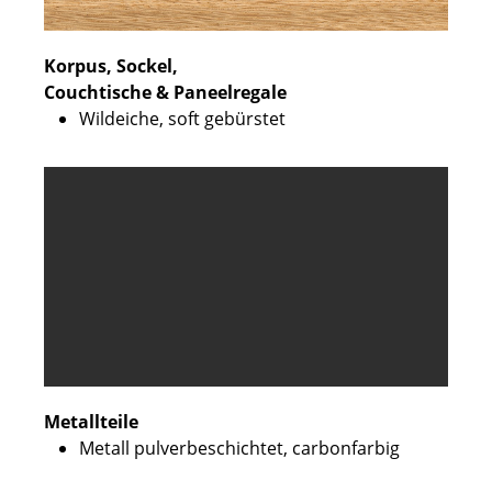
Korpus, Sockel,
Couchtische & Paneelregale
Wildeiche, soft gebürstet
Metallteile
Metall pulverbeschichtet, carbonfarbig