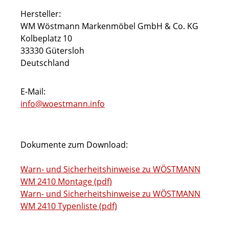
Hersteller:
WM Wöstmann Markenmöbel GmbH & Co. KG
Kolbeplatz 10
33330 Gütersloh
Deutschland
E-Mail:
info@woestmann.info
Dokumente zum Download:
Warn- und Sicherheitshinweise zu WÖSTMANN
WM 2410 Montage (pdf)
Warn- und Sicherheitshinweise zu WÖSTMANN
WM 2410 Typenliste (pdf)