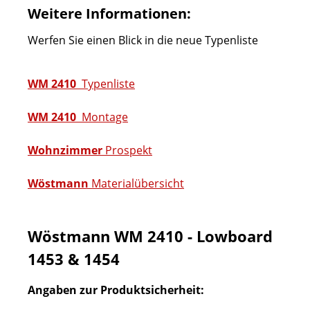
Weitere Informationen:
Werfen Sie einen Blick in die neue Typenliste
WM 2410
Typenliste
WM 2410
Montage
Wohnzimmer
Prospekt
Wöstmann
Materialübersicht
Wöstmann WM 2410 - Lowboard
1453 & 1454
Angaben zur Produktsicherheit: