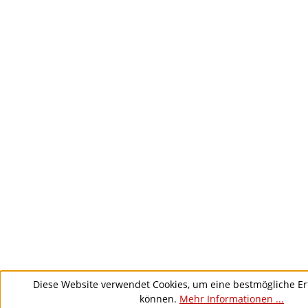
Diese Website verwendet Cookies, um eine bestmögliche Er
können.
Mehr Informationen ...