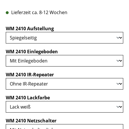
Lieferzeit ca. 8-12 Wochen
auswählen
WM 2410 Aufstellung
auswählen
WM 2410 Einlegeboden
auswählen
WM 2410 IR-Repeater
auswählen
WM 2410 Lackfarbe
auswählen
WM 2410 Netzschalter