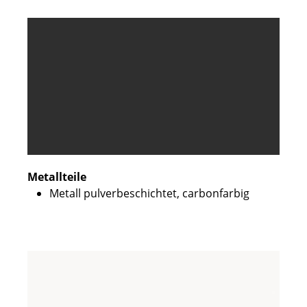
Metallteile
Metall pulverbeschichtet, carbonfarbig