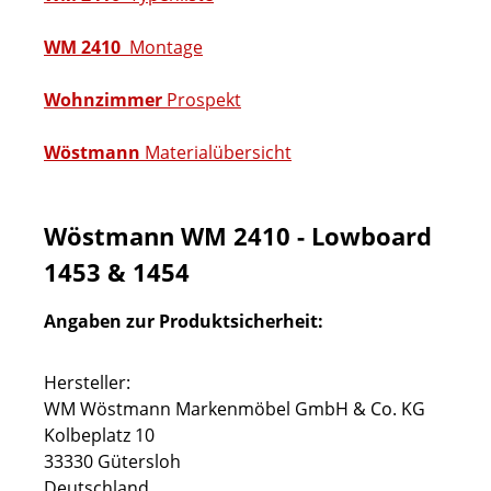
WM 2410
Montage
Wohnzimmer
Prospekt
Wöstmann
Materialübersicht
Wöstmann WM 2410 - Lowboard
1453 & 1454
Angaben zur Produktsicherheit:
Hersteller:
WM Wöstmann Markenmöbel GmbH & Co. KG
Kolbeplatz 10
33330 Gütersloh
Deutschland