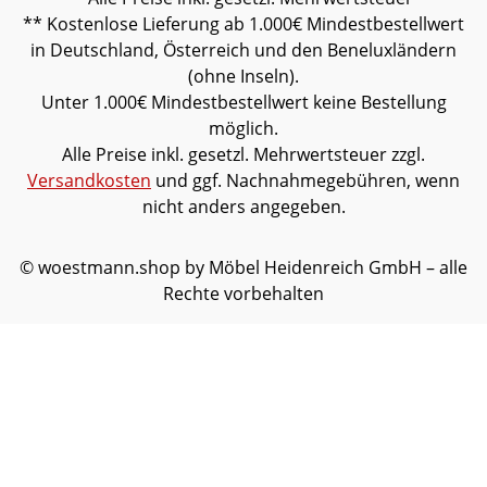
** Kostenlose Lieferung ab 1.000€ Mindestbestellwert
in Deutschland, Österreich und den Beneluxländern
(ohne Inseln).
Unter 1.000€ Mindestbestellwert keine Bestellung
möglich.
Alle Preise inkl. gesetzl. Mehrwertsteuer zzgl.
Versandkosten
und ggf. Nachnahmegebühren, wenn
nicht anders angegeben.
© woestmann.shop by Möbel Heidenreich GmbH – alle
Rechte vorbehalten