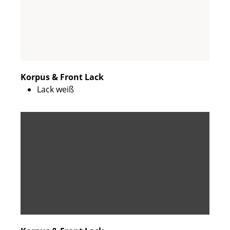
Korpus & Front Lack
Lack weiß