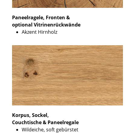
Paneelragele, Fronten &
optional Vitrinenrückwände
Akzent Hirnholz
Korpus, Sockel,
Couchtische & Paneelregale
Wildeiche, soft gebürstet