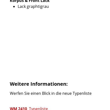
Korpus & Front Lack
Lack graphtigrau
Weitere Informationen:
Werfen Sie einen Blick in die neue Typenliste
WM 2410
Typenliste