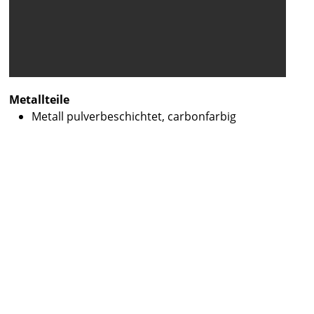
Metallteile
Metall pulverbeschichtet, carbonfarbig