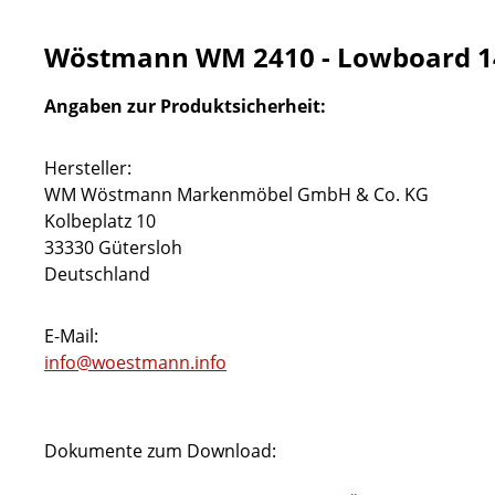
Wöstmann WM 2410 - Lowboard 1
Angaben zur Produktsicherheit:
Hersteller:
WM Wöstmann Markenmöbel GmbH & Co. KG
Kolbeplatz 10
33330 Gütersloh
Deutschland
E-Mail:
info@woestmann.info
Dokumente zum Download: