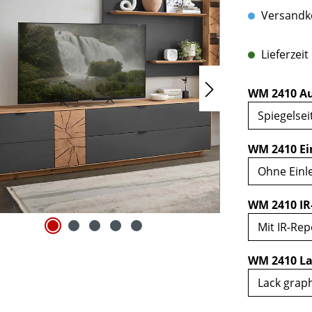
Versandko
Lieferzeit
WM 2410 Au
WM 2410 Ei
WM 2410 IR
WM 2410 La