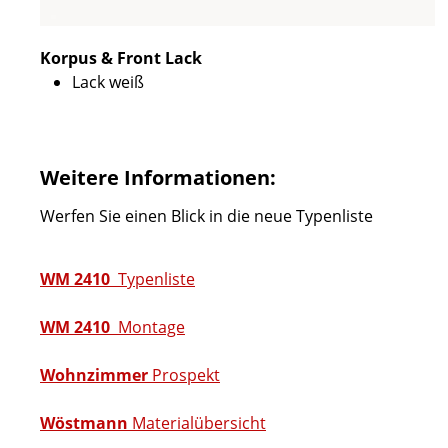
Korpus & Front Lack
Lack weiß
Weitere Informationen:
Werfen Sie einen Blick in die neue Typenliste
WM 2410
Typenliste
WM 2410
Montage
Wohnzimmer
Prospekt
Wöstmann
Materialübersicht