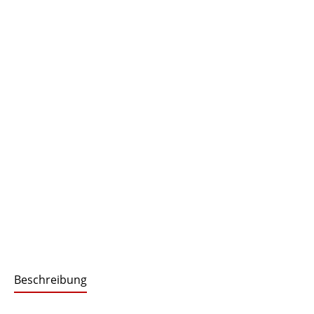
Beschreibung