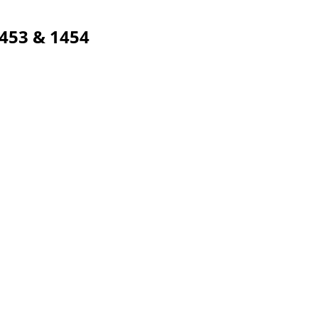
453 & 1454