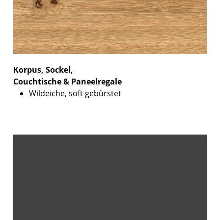
Korpus, Sockel,
Couchtische & Paneelregale
Wildeiche, soft gebürstet