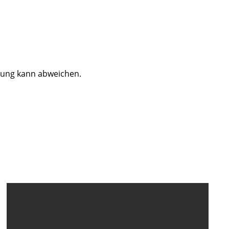
dung kann abweichen.