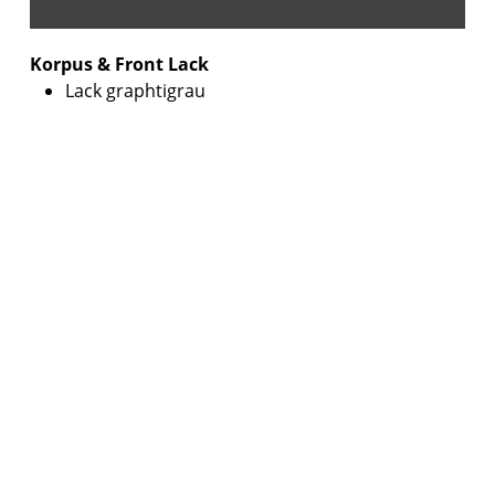
Korpus & Front Lack
Lack graphtigrau