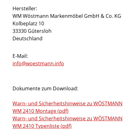
Hersteller:
WM Wöstmann Markenmöbel GmbH & Co. KG
Kolbeplatz 10
33330 Gütersloh
Deutschland
E-Mail:
info@woestmann.info
Dokumente zum Download:
Warn- und Sicherheitshinweise zu WÖSTMANN
WM 2410 Montage (pdf)
Warn- und Sicherheitshinweise zu WÖSTMANN
WM 2410 Typenliste (pdf)