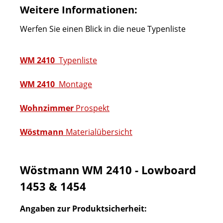
Weitere Informationen:
Werfen Sie einen Blick in die neue Typenliste
WM 2410
Typenliste
WM 2410
Montage
Wohnzimmer
Prospekt
Wöstmann
Materialübersicht
Wöstmann WM 2410 - Lowboard
1453 & 1454
Angaben zur Produktsicherheit: