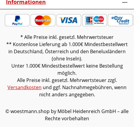
Informationen
* Alle Preise inkl. gesetzl. Mehrwertsteuer
** Kostenlose Lieferung ab 1.000€ Mindestbestellwert
in Deutschland, Österreich und den Beneluxländern
(ohne Inseln).
Unter 1.000€ Mindestbestellwert keine Bestellung
möglich.
Alle Preise inkl. gesetzl. Mehrwertsteuer zzgl.
Versandkosten
und ggf. Nachnahmegebühren, wenn
nicht anders angegeben.
© woestmann.shop by Möbel Heidenreich GmbH – alle
Rechte vorbehalten