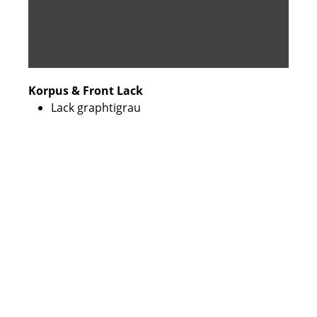
Korpus & Front Lack
Lack graphtigrau