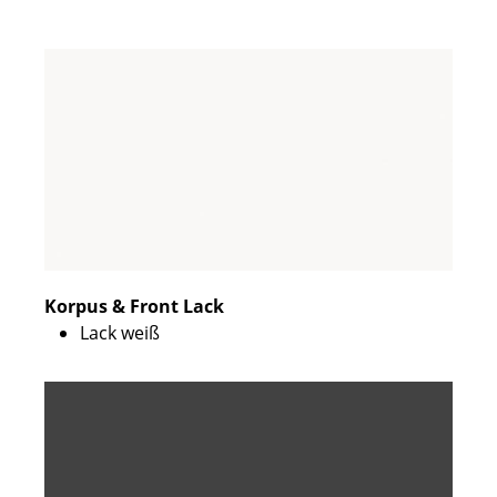
Korpus & Front Lack
Lack weiß