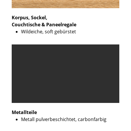
Korpus, Sockel,
Couchtische & Paneelregale
Wildeiche, soft gebürstet
Metallteile
Metall pulverbeschichtet, carbonfarbig