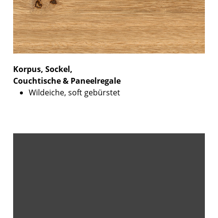
Korpus, Sockel,
Couchtische & Paneelregale
Wildeiche, soft gebürstet