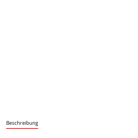
Beschreibung