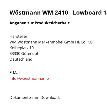
Wöstmann WM 2410 - Lowboard 1
Angaben zur Produktsicherheit:
Hersteller:
WM Wöstmann Markenmöbel GmbH & Co. KG
Kolbeplatz 10
33330 Gütersloh
Deutschland
E-Mail:
info@woestmann.info
Dokumente zum Download: