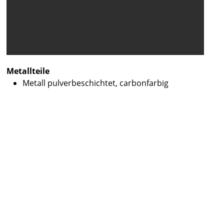
Metallteile
Metall pulverbeschichtet, carbonfarbig