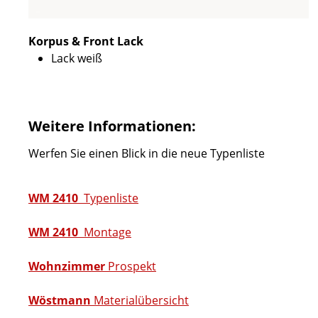
Korpus & Front Lack
Lack weiß
Weitere Informationen:
Werfen Sie einen Blick in die neue Typenliste
WM 2410
Typenliste
WM 2410
Montage
Wohnzimmer
Prospekt
Wöstmann
Materialübersicht