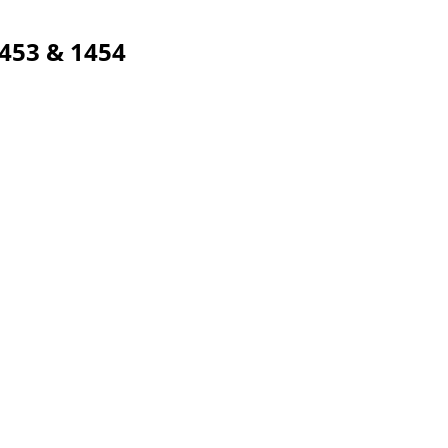
453 & 1454