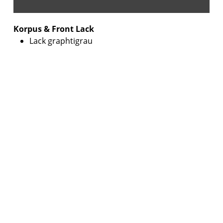
Korpus & Front Lack
Lack graphtigrau