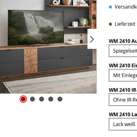
Versandko
Lieferzeit
WM 2410 Au
WM 2410 Ei
WM 2410 IR
WM 2410 La