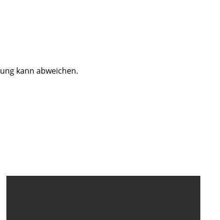
dung kann abweichen.