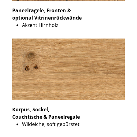
Paneelragele, Fronten &
optional Vitrinenrückwände
Akzent Hirnholz
Korpus, Sockel,
Couchtische & Paneelregale
Wildeiche, soft gebürstet