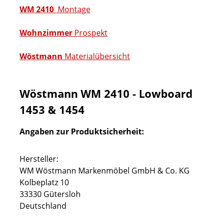
WM 2410
Montage
Wohnzimmer
Prospekt
Wöstmann
Materialübersicht
Wöstmann WM 2410 - Lowboard
1453 & 1454
Angaben zur Produktsicherheit:
Hersteller:
WM Wöstmann Markenmöbel GmbH & Co. KG
Kolbeplatz 10
33330 Gütersloh
Deutschland