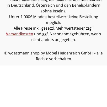
in Deutschland, Österreich und den Beneluxländern
(ohne Inseln).
Unter 1.000€ Mindestbestellwert keine Bestellung
möglich.
Alle Preise inkl. gesetzl. Mehrwertsteuer zzgl.
Versandkosten
und ggf. Nachnahmegebühren, wenn
nicht anders angegeben.
© woestmann.shop by Möbel Heidenreich GmbH – alle
Rechte vorbehalten