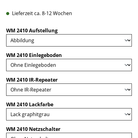
Lieferzeit ca. 8-12 Wochen
auswählen
WM 2410 Aufstellung
auswählen
WM 2410 Einlegeboden
auswählen
WM 2410 IR-Repeater
auswählen
WM 2410 Lackfarbe
auswählen
WM 2410 Netzschalter