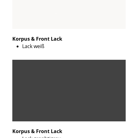
Korpus & Front Lack
Lack weiß
Korpus & Front Lack