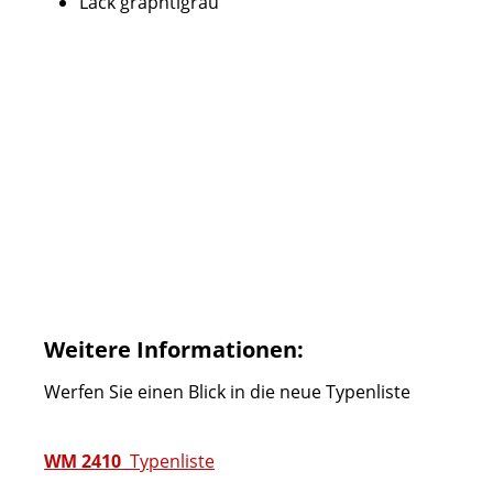
Lack graphtigrau
Weitere Informationen:
Werfen Sie einen Blick in die neue Typenliste
WM 2410
Typenliste