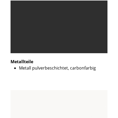
Metallteile
Metall pulverbeschichtet, carbonfarbig