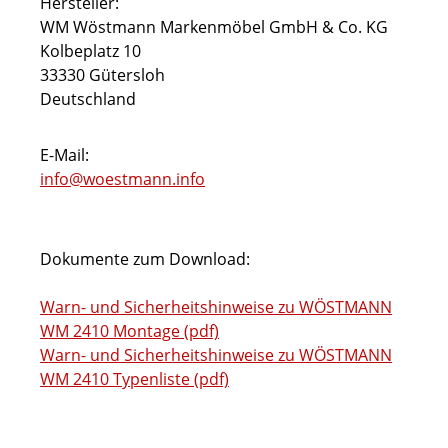
Hersteller:
WM Wöstmann Markenmöbel GmbH & Co. KG
Kolbeplatz 10
33330 Gütersloh
Deutschland
E-Mail:
info@woestmann.info
Dokumente zum Download:
Warn- und Sicherheitshinweise zu WÖSTMANN
WM 2410 Montage (pdf)
Warn- und Sicherheitshinweise zu WÖSTMANN
WM 2410 Typenliste (pdf)