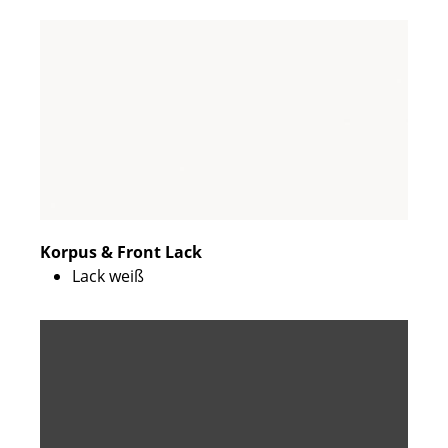
Korpus & Front Lack
Lack weiß