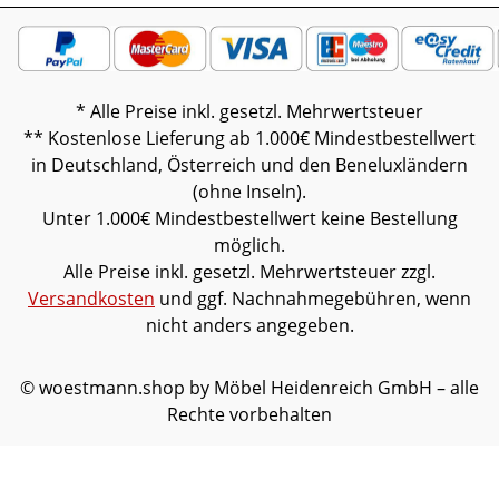
* Alle Preise inkl. gesetzl. Mehrwertsteuer
** Kostenlose Lieferung ab 1.000€ Mindestbestellwert
in Deutschland, Österreich und den Beneluxländern
(ohne Inseln).
Unter 1.000€ Mindestbestellwert keine Bestellung
möglich.
Alle Preise inkl. gesetzl. Mehrwertsteuer zzgl.
Versandkosten
und ggf. Nachnahmegebühren, wenn
nicht anders angegeben.
© woestmann.shop by Möbel Heidenreich GmbH – alle
Rechte vorbehalten