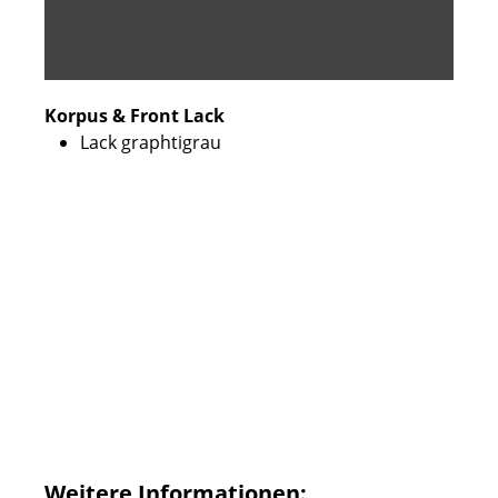
Korpus & Front Lack
Lack graphtigrau
Weitere Informationen: