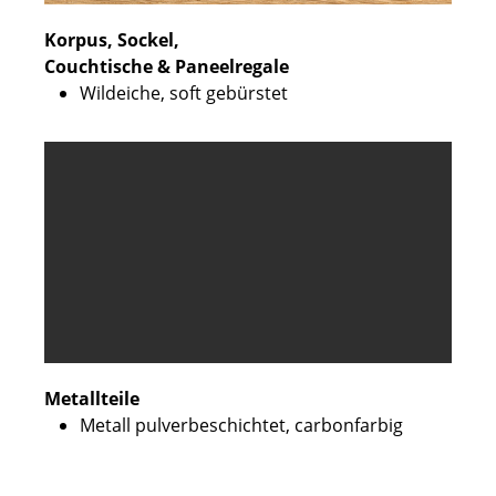
Korpus, Sockel,
Couchtische & Paneelregale
Wildeiche, soft gebürstet
Metallteile
Metall pulverbeschichtet, carbonfarbig