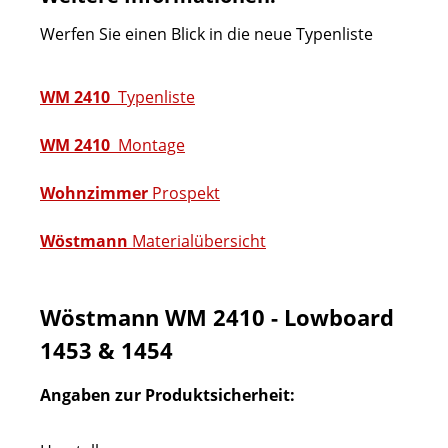
Werfen Sie einen Blick in die neue Typenliste
WM 2410
Typenliste
WM 2410
Montage
Wohnzimmer
Prospekt
Wöstmann
Materialübersicht
Wöstmann WM 2410 - Lowboard
1453 & 1454
Angaben zur Produktsicherheit: