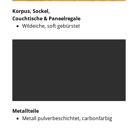
Korpus, Sockel,
Couchtische & Paneelregale
Wildeiche, soft gebürstet
Metallteile
Metall pulverbeschichtet, carbonfarbig