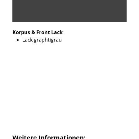
Korpus & Front Lack
Lack graphtigrau
Weitere Informationen: