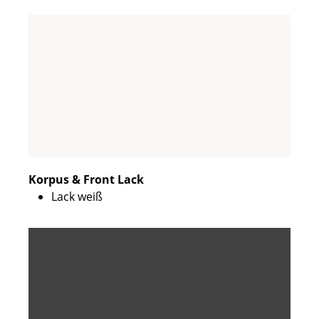
Korpus & Front Lack
Lack weiß