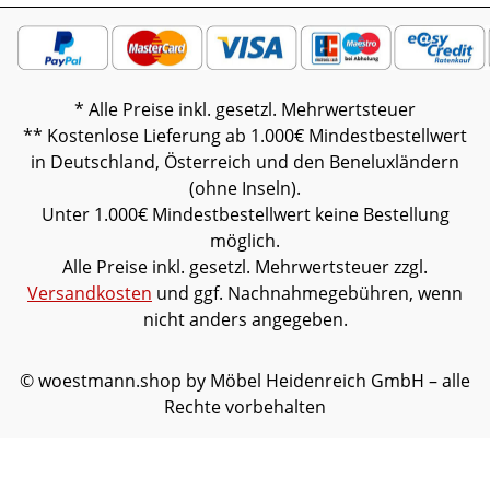
* Alle Preise inkl. gesetzl. Mehrwertsteuer
** Kostenlose Lieferung ab 1.000€ Mindestbestellwert
in Deutschland, Österreich und den Beneluxländern
(ohne Inseln).
Unter 1.000€ Mindestbestellwert keine Bestellung
möglich.
Alle Preise inkl. gesetzl. Mehrwertsteuer zzgl.
Versandkosten
und ggf. Nachnahmegebühren, wenn
nicht anders angegeben.
© woestmann.shop by Möbel Heidenreich GmbH – alle
Rechte vorbehalten