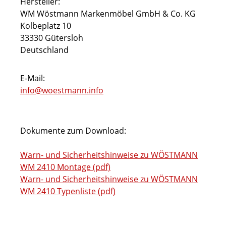
Hersteller:
WM Wöstmann Markenmöbel GmbH & Co. KG
Kolbeplatz 10
33330 Gütersloh
Deutschland
E-Mail:
info@woestmann.info
Dokumente zum Download:
Warn- und Sicherheitshinweise zu WÖSTMANN
WM 2410 Montage (pdf)
Warn- und Sicherheitshinweise zu WÖSTMANN
WM 2410 Typenliste (pdf)