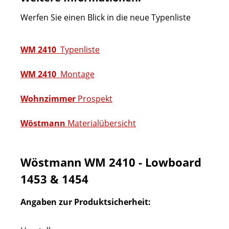
Werfen Sie einen Blick in die neue Typenliste
WM 2410
Typenliste
WM 2410
Montage
Wohnzimmer
Prospekt
Wöstmann
Materialübersicht
Wöstmann WM 2410 - Lowboard
1453 & 1454
Angaben zur Produktsicherheit: