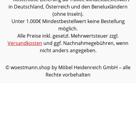
in Deutschland, Österreich und den Beneluxländern
(ohne Inseln).
Unter 1.000€ Mindestbestellwert keine Bestellung
möglich.
Alle Preise inkl. gesetzl. Mehrwertsteuer zzgl.
Versandkosten
und ggf. Nachnahmegebühren, wenn
nicht anders angegeben.
© woestmann.shop by Möbel Heidenreich GmbH – alle
Rechte vorbehalten