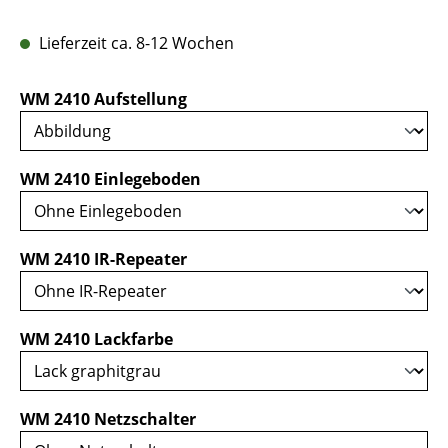
Lieferzeit ca. 8-12 Wochen
auswählen
WM 2410 Aufstellung
auswählen
WM 2410 Einlegeboden
auswählen
WM 2410 IR-Repeater
auswählen
WM 2410 Lackfarbe
auswählen
WM 2410 Netzschalter