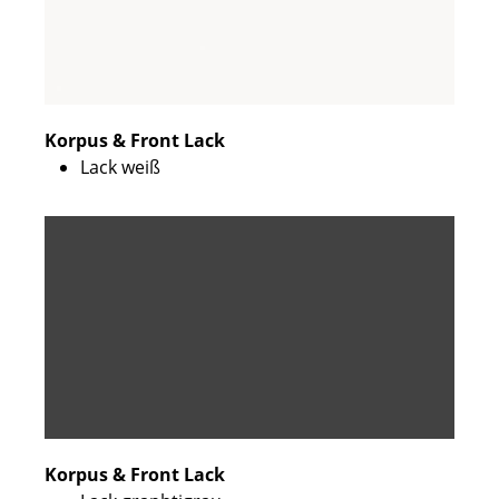
Korpus & Front Lack
Lack weiß
Korpus & Front Lack