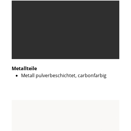
Metallteile
Metall pulverbeschichtet, carbonfarbig