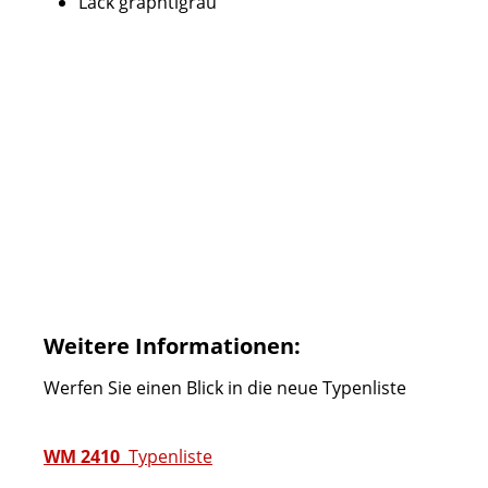
Lack graphtigrau
Weitere Informationen:
Werfen Sie einen Blick in die neue Typenliste
WM 2410
Typenliste