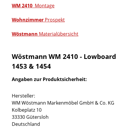
WM 2410
Montage
Wohnzimmer
Prospekt
Wöstmann
Materialübersicht
Wöstmann WM 2410 - Lowboard
1453 & 1454
Angaben zur Produktsicherheit:
Hersteller:
WM Wöstmann Markenmöbel GmbH & Co. KG
Kolbeplatz 10
33330 Gütersloh
Deutschland