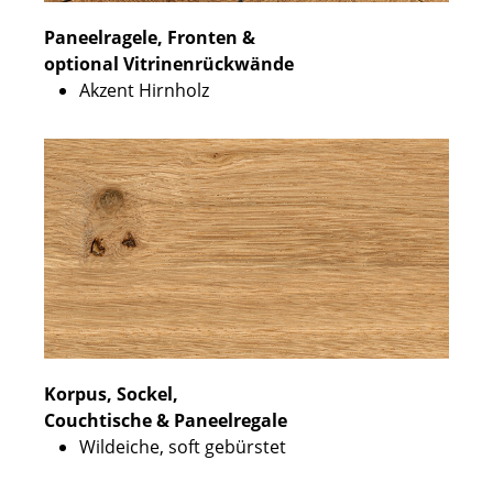
Paneelragele, Fronten &
optional Vitrinenrückwände
Akzent Hirnholz
Korpus, Sockel,
Couchtische & Paneelregale
Wildeiche, soft gebürstet