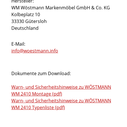
Hersteller:
WM Wöstmann Markenmöbel GmbH & Co. KG
Kolbeplatz 10
33330 Gütersloh
Deutschland
E-Mail:
info@woestmann.info
Dokumente zum Download:
Warn- und Sicherheitshinweise zu WÖSTMANN
WM 2410 Montage (pdf)
Warn- und Sicherheitshinweise zu WÖSTMANN
WM 2410 Typenliste (pdf)