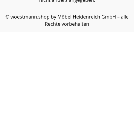
nicht anders angegeben.
© woestmann.shop by Möbel Heidenreich GmbH – alle
Rechte vorbehalten