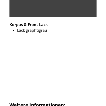
Korpus & Front Lack
Lack graphtigrau
Weitere Informationen: