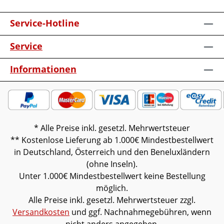
Service-Hotline
Service
Informationen
* Alle Preise inkl. gesetzl. Mehrwertsteuer
** Kostenlose Lieferung ab 1.000€ Mindestbestellwert
in Deutschland, Österreich und den Beneluxländern
(ohne Inseln).
Unter 1.000€ Mindestbestellwert keine Bestellung
möglich.
Alle Preise inkl. gesetzl. Mehrwertsteuer zzgl.
Versandkosten
und ggf. Nachnahmegebühren, wenn