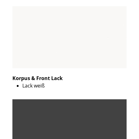
Korpus & Front Lack
Lack weiß