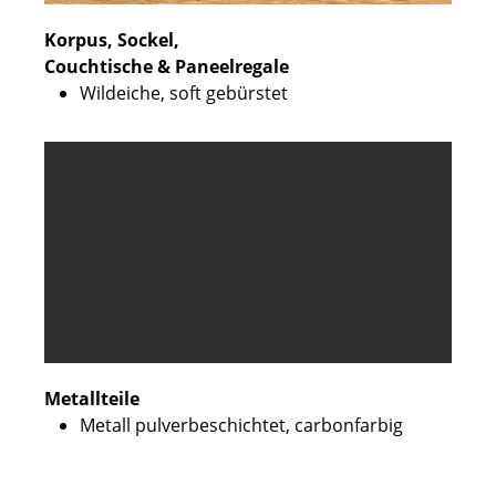
Korpus, Sockel,
Couchtische & Paneelregale
Wildeiche, soft gebürstet
Metallteile
Metall pulverbeschichtet, carbonfarbig