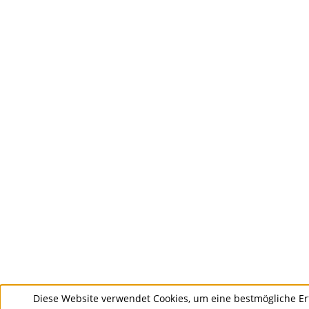
Diese Website verwendet Cookies, um eine bestmögliche Er