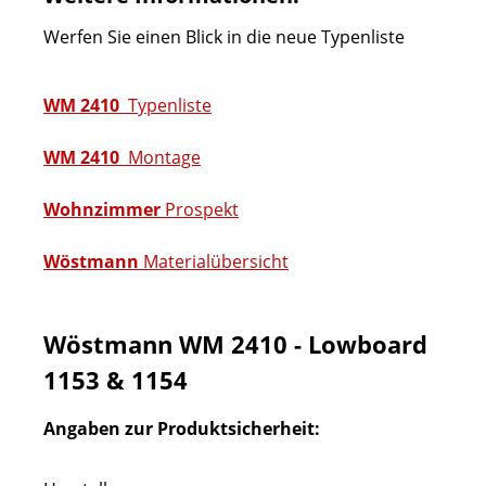
Werfen Sie einen Blick in die neue Typenliste
WM 2410
Typenliste
WM 2410
Montage
Wohnzimmer
Prospekt
Wöstmann
Materialübersicht
Wöstmann WM 2410 - Lowboard
1153 & 1154
Angaben zur Produktsicherheit: