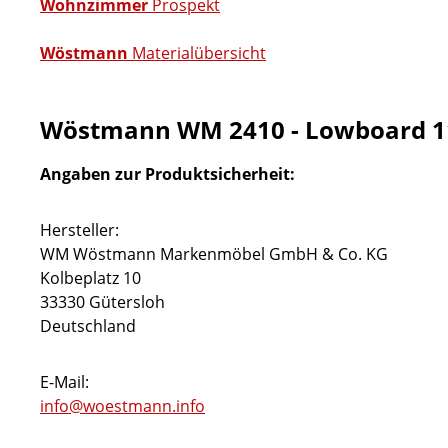
Wohnzimmer
Prospekt
Wöstmann
Materialübersicht
Wöstmann WM 2410 - Lowboard 1
Angaben zur Produktsicherheit:
Hersteller:
WM Wöstmann Markenmöbel GmbH & Co. KG
Kolbeplatz 10
33330 Gütersloh
Deutschland
E-Mail:
info@woestmann.info