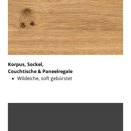
Korpus, Sockel,
Couchtische & Paneelregale
Wildeiche, soft gebürstet