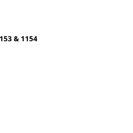
153 & 1154