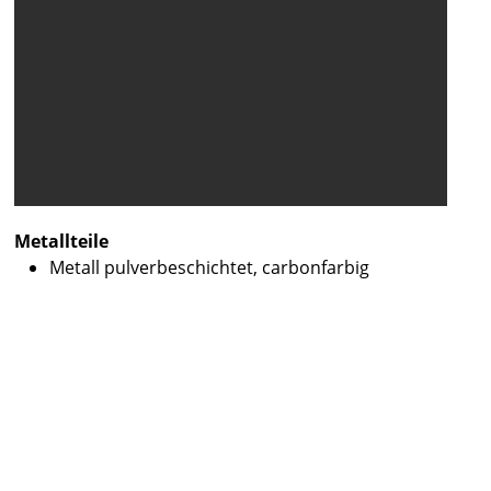
Metallteile
Metall pulverbeschichtet, carbonfarbig