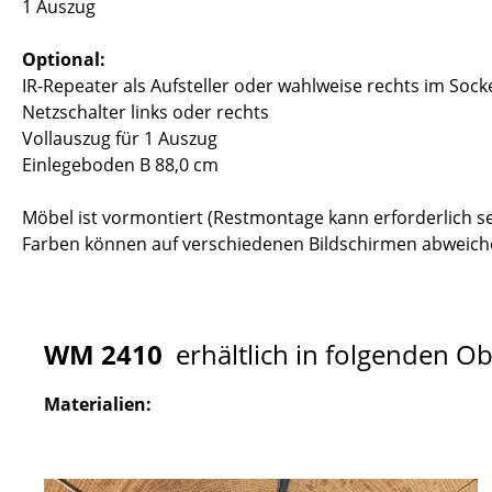
1 Auszug
Optional:
IR-Repeater als Aufsteller oder wahlweise rechts im Sock
Netzschalter links oder rechts
Vollauszug für 1 Auszug
Einlegeboden B 88,0 cm
Möbel ist vormontiert (Restmontage kann erforderlich se
Farben können auf verschiedenen Bildschirmen abweiche
WM 2410
erhältlich in folgenden O
Materialien: