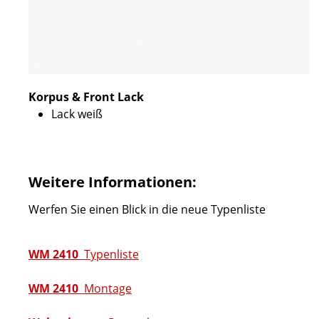
Korpus & Front Lack
Lack weiß
Weitere Informationen:
Werfen Sie einen Blick in die neue Typenliste
WM 2410
Typenliste
WM 2410
Montage