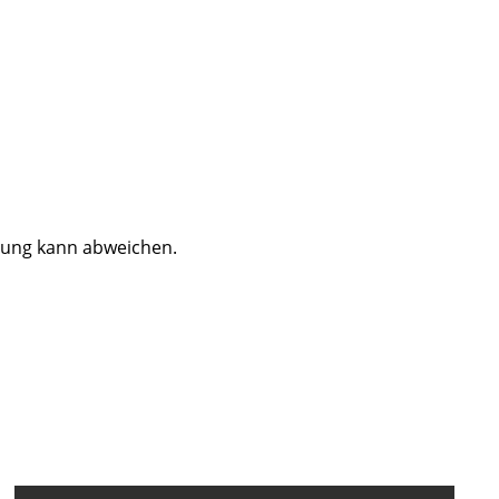
dung kann abweichen.