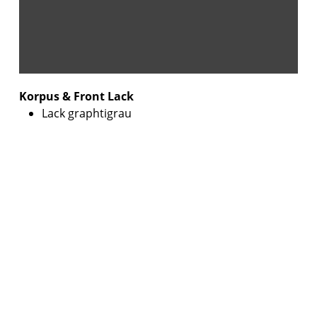
Korpus & Front Lack
Lack graphtigrau