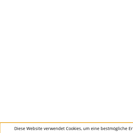
Diese Website verwendet Cookies, um eine bestmögliche Er