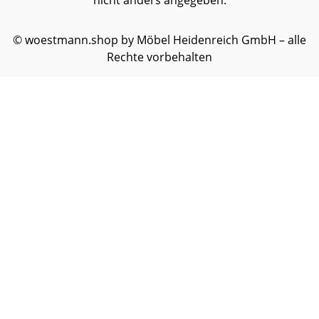
nicht anders angegeben.
© woestmann.shop by Möbel Heidenreich GmbH – alle
Rechte vorbehalten