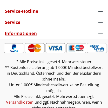
Service-Hotline
Service
Informationen
* Alle Preise inkl. gesetzl. Mehrwertsteuer
** Kostenlose Lieferung ab 1.000€ Mindestbestellwert
in Deutschland, Österreich und den Beneluxländern
(ohne Inseln).
Unter 1.000€ Mindestbestellwert keine Bestellung
möglich.
Alle Preise inkl. gesetzl. Mehrwertsteuer zzgl.
Versandkosten
und ggf. Nachnahmegebühren, wenn