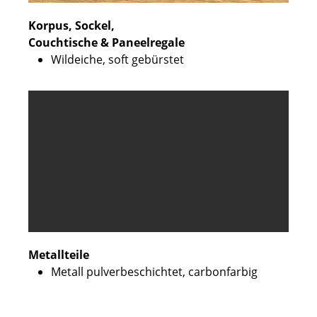
Korpus, Sockel,
Couchtische & Paneelregale
Wildeiche, soft gebürstet
Metallteile
Metall pulverbeschichtet, carbonfarbig