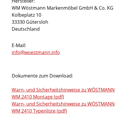
Hersteller:
WM Wöstmann Markenmöbel GmbH & Co. KG
Kolbeplatz 10
33330 Gütersloh
Deutschland
E-Mail:
info@woestmann.info
Dokumente zum Download:
Warn- und Sicherheitshinweise zu WÖSTMANN
WM 2410 Montage (pdf)
Warn- und Sicherheitshinweise zu WÖSTMANN
WM 2410 Typenliste (pdf)