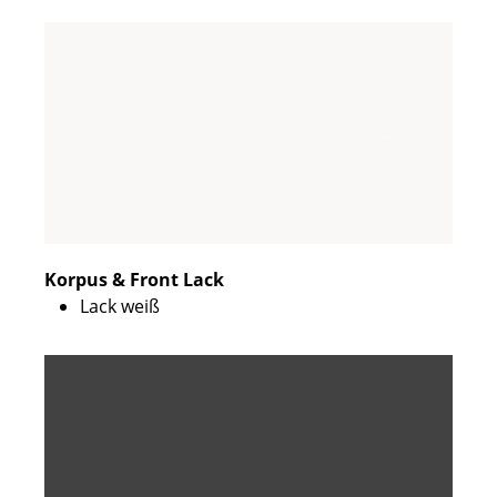
Korpus & Front Lack
Lack weiß