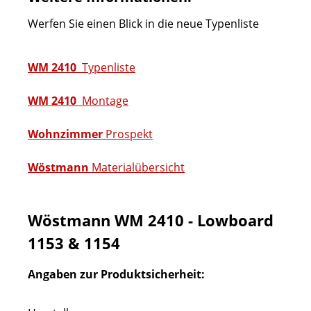
Werfen Sie einen Blick in die neue Typenliste
WM 2410
Typenliste
WM 2410
Montage
Wohnzimmer
Prospekt
Wöstmann
Materialübersicht
Wöstmann WM 2410 - Lowboard
1153 & 1154
Angaben zur Produktsicherheit: