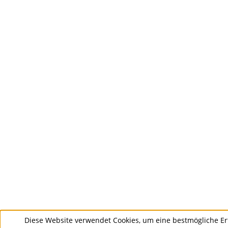
Diese Website verwendet Cookies, um eine bestmögliche Er