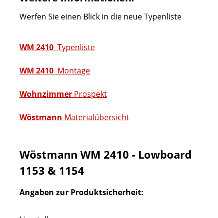
Werfen Sie einen Blick in die neue Typenliste
WM 2410
Typenliste
WM 2410
Montage
Wohnzimmer
Prospekt
Wöstmann
Materialübersicht
Wöstmann WM 2410 - Lowboard
1153 & 1154
Angaben zur Produktsicherheit: