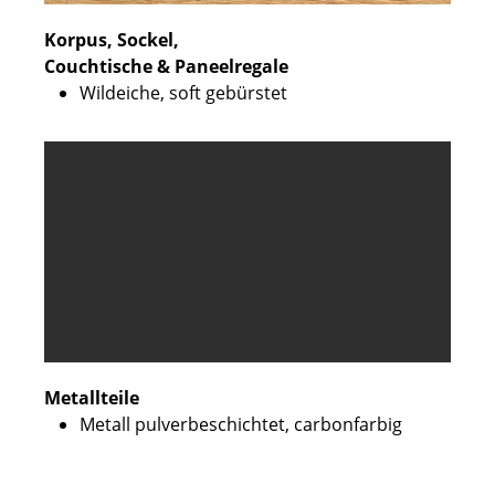
Korpus, Sockel,
Couchtische & Paneelregale
Wildeiche, soft gebürstet
Metallteile
Metall pulverbeschichtet, carbonfarbig