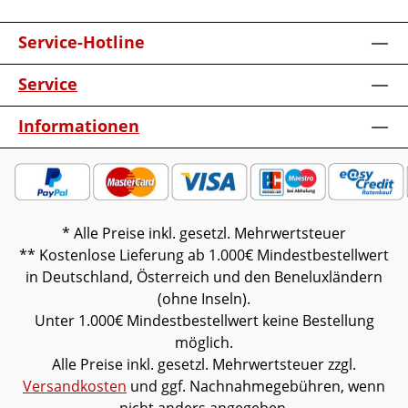
Service-Hotline
Service
Informationen
* Alle Preise inkl. gesetzl. Mehrwertsteuer
** Kostenlose Lieferung ab 1.000€ Mindestbestellwert
in Deutschland, Österreich und den Beneluxländern
(ohne Inseln).
Unter 1.000€ Mindestbestellwert keine Bestellung
möglich.
Alle Preise inkl. gesetzl. Mehrwertsteuer zzgl.
Versandkosten
und ggf. Nachnahmegebühren, wenn