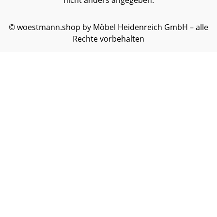
nicht anders angegeben.
© woestmann.shop by Möbel Heidenreich GmbH – alle
Rechte vorbehalten