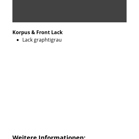
Korpus & Front Lack
Lack graphtigrau
Weitere Informationen: