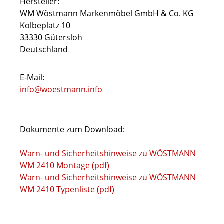
Hersteller:
WM Wöstmann Markenmöbel GmbH & Co. KG
Kolbeplatz 10
33330 Gütersloh
Deutschland
E-Mail:
info@woestmann.info
Dokumente zum Download:
Warn- und Sicherheitshinweise zu WÖSTMANN
WM 2410 Montage (pdf)
Warn- und Sicherheitshinweise zu WÖSTMANN
WM 2410 Typenliste (pdf)