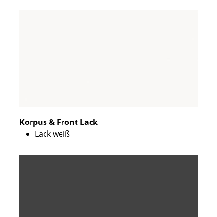
Korpus & Front Lack
Lack weiß