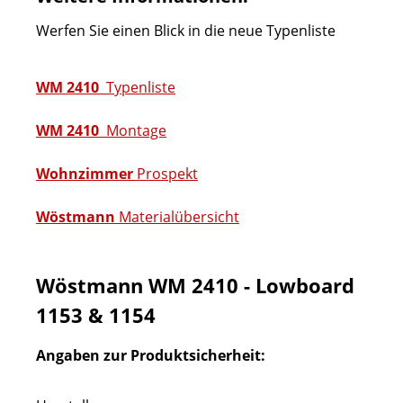
Werfen Sie einen Blick in die neue Typenliste
WM 2410
Typenliste
WM 2410
Montage
Wohnzimmer
Prospekt
Wöstmann
Materialübersicht
Wöstmann WM 2410 - Lowboard
1153 & 1154
Angaben zur Produktsicherheit: