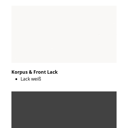
Korpus & Front Lack
Lack weiß