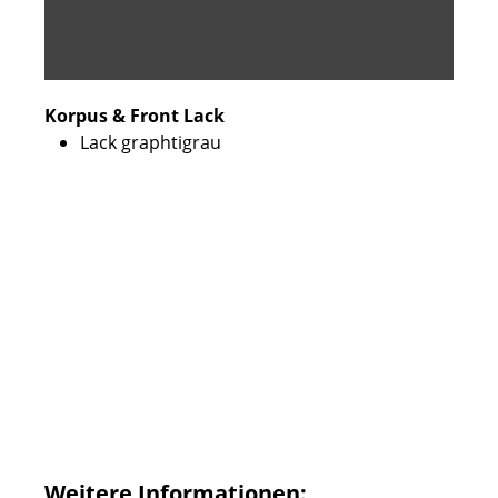
Korpus & Front Lack
Lack graphtigrau
Weitere Informationen: