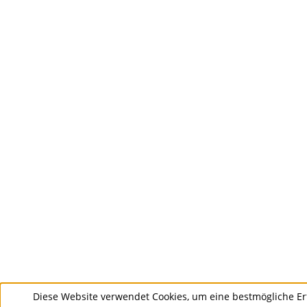
Diese Website verwendet Cookies, um eine bestmögliche Er