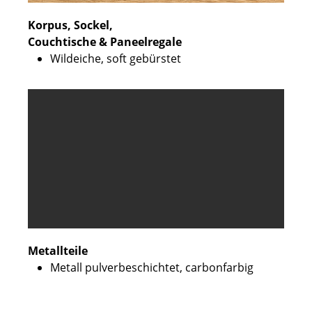
Korpus, Sockel,
Couchtische & Paneelregale
Wildeiche, soft gebürstet
Metallteile
Metall pulverbeschichtet, carbonfarbig