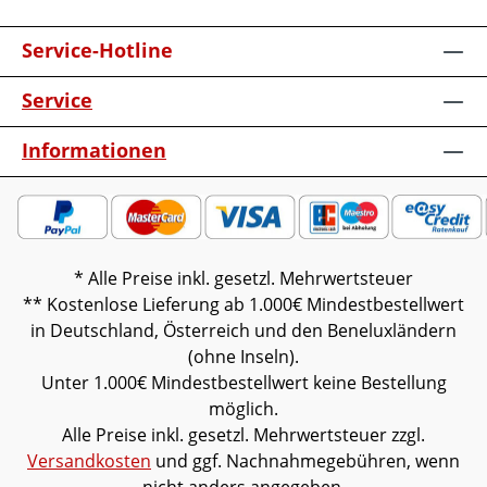
Service-Hotline
Service
Informationen
* Alle Preise inkl. gesetzl. Mehrwertsteuer
** Kostenlose Lieferung ab 1.000€ Mindestbestellwert
in Deutschland, Österreich und den Beneluxländern
(ohne Inseln).
Unter 1.000€ Mindestbestellwert keine Bestellung
möglich.
Alle Preise inkl. gesetzl. Mehrwertsteuer zzgl.
Versandkosten
und ggf. Nachnahmegebühren, wenn