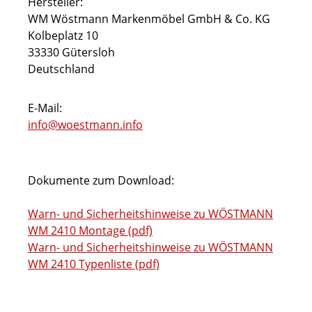
Hersteller:
WM Wöstmann Markenmöbel GmbH & Co. KG
Kolbeplatz 10
33330 Gütersloh
Deutschland
E-Mail:
info@woestmann.info
Dokumente zum Download:
Warn- und Sicherheitshinweise zu WÖSTMANN
WM 2410 Montage (pdf)
Warn- und Sicherheitshinweise zu WÖSTMANN
WM 2410 Typenliste (pdf)