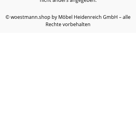
nicht anders angegeben.
© woestmann.shop by Möbel Heidenreich GmbH – alle
Rechte vorbehalten