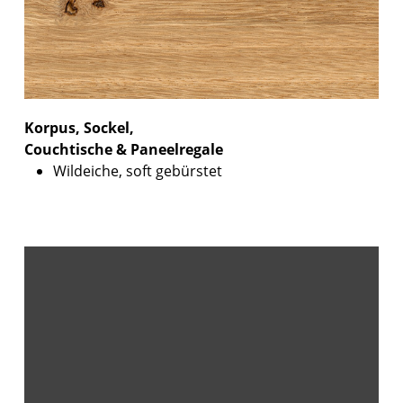
Korpus, Sockel,
Couchtische & Paneelregale
Wildeiche, soft gebürstet