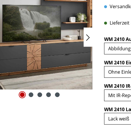
Versandko
Lieferzeit
WM 2410 Au
WM 2410 Ei
WM 2410 IR
WM 2410 La