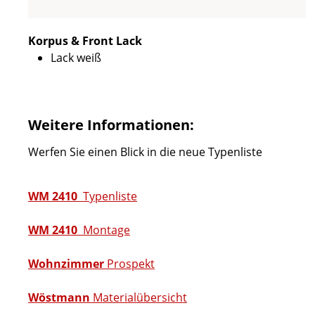
Korpus & Front Lack
Lack weiß
Weitere Informationen:
Werfen Sie einen Blick in die neue Typenliste
WM 2410
Typenliste
WM 2410
Montage
Wohnzimmer
Prospekt
Wöstmann
Materialübersicht