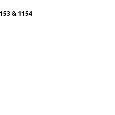
153 & 1154