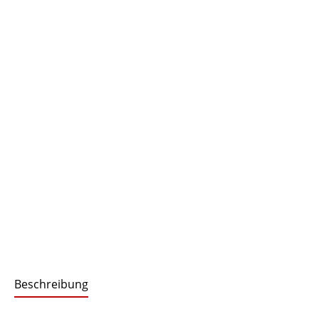
Beschreibung