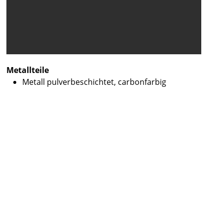
Metallteile
Metall pulverbeschichtet, carbonfarbig