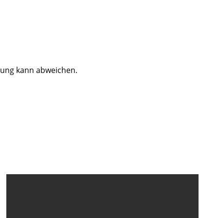
dung kann abweichen.