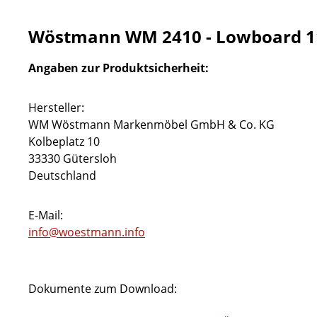
Wöstmann WM 2410 - Lowboard 1
Angaben zur Produktsicherheit:
Hersteller:
WM Wöstmann Markenmöbel GmbH & Co. KG
Kolbeplatz 10
33330 Gütersloh
Deutschland
E-Mail:
info@woestmann.info
Dokumente zum Download: