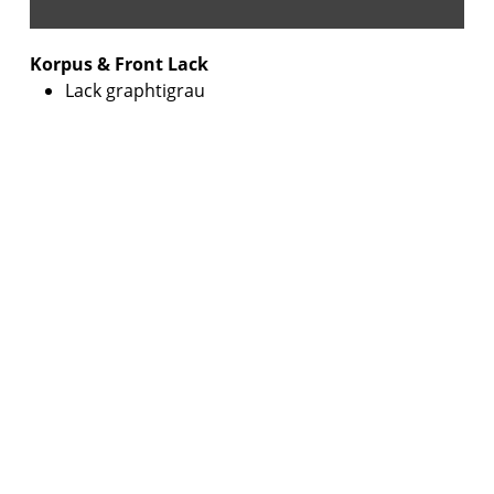
Korpus & Front Lack
Lack graphtigrau