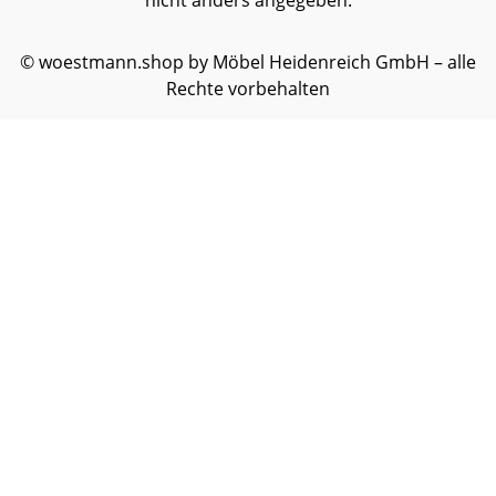
nicht anders angegeben.
© woestmann.shop by Möbel Heidenreich GmbH – alle
Rechte vorbehalten