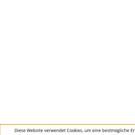
Diese Website verwendet Cookies, um eine bestmögliche Er