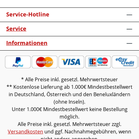
Service-Hotline
Service
Informationen
* Alle Preise inkl. gesetzl. Mehrwertsteuer
** Kostenlose Lieferung ab 1.000€ Mindestbestellwert
in Deutschland, Österreich und den Beneluxländern
(ohne Inseln).
Unter 1.000€ Mindestbestellwert keine Bestellung
möglich.
Alle Preise inkl. gesetzl. Mehrwertsteuer zzgl.
Versandkosten
und ggf. Nachnahmegebühren, wenn