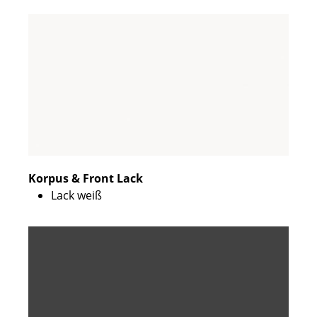
Korpus & Front Lack
Lack weiß