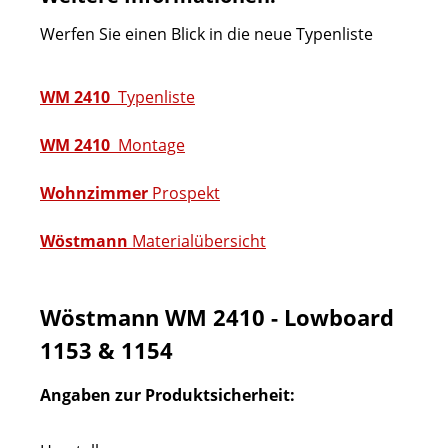
Werfen Sie einen Blick in die neue Typenliste
WM 2410
Typenliste
WM 2410
Montage
Wohnzimmer
Prospekt
Wöstmann
Materialübersicht
Wöstmann WM 2410 - Lowboard
1153 & 1154
Angaben zur Produktsicherheit: