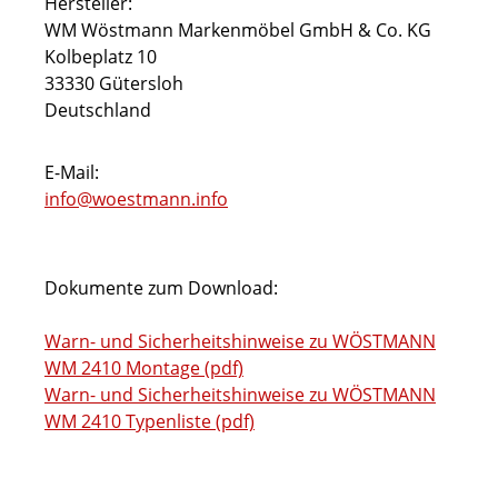
Hersteller:
WM Wöstmann Markenmöbel GmbH & Co. KG
Kolbeplatz 10
33330 Gütersloh
Deutschland
E-Mail:
info@woestmann.info
Dokumente zum Download:
Warn- und Sicherheitshinweise zu WÖSTMANN
WM 2410 Montage (pdf)
Warn- und Sicherheitshinweise zu WÖSTMANN
WM 2410 Typenliste (pdf)