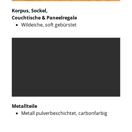
Korpus, Sockel,
Couchtische & Paneelregale
Wildeiche, soft gebürstet
Metallteile
Metall pulverbeschichtet, carbonfarbig