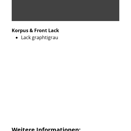
Korpus & Front Lack
Lack graphtigrau
Weitere Informationen: