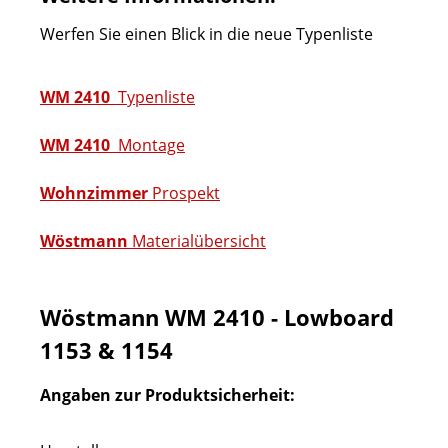
Werfen Sie einen Blick in die neue Typenliste
WM 2410
Typenliste
WM 2410
Montage
Wohnzimmer
Prospekt
Wöstmann
Materialübersicht
Wöstmann WM 2410 - Lowboard
1153 & 1154
Angaben zur Produktsicherheit: