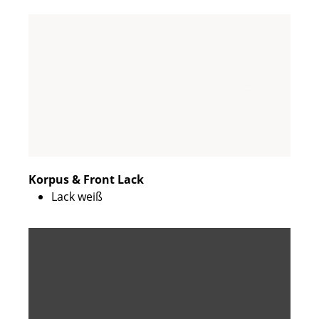
Korpus & Front Lack
Lack weiß