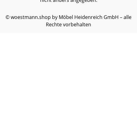
nicht anders angegeben.
© woestmann.shop by Möbel Heidenreich GmbH – alle
Rechte vorbehalten