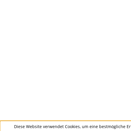
Diese Website verwendet Cookies, um eine bestmögliche Er