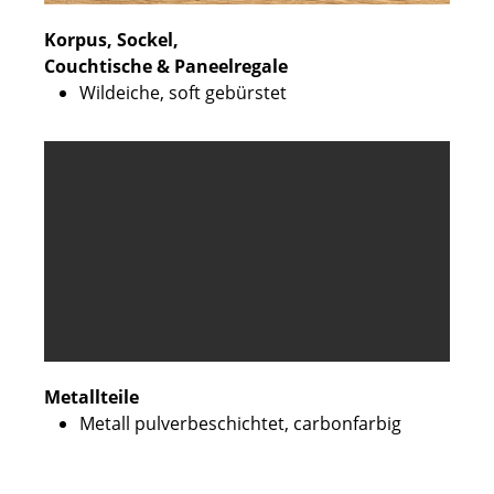
Korpus, Sockel,
Couchtische & Paneelregale
Wildeiche, soft gebürstet
Metallteile
Metall pulverbeschichtet, carbonfarbig