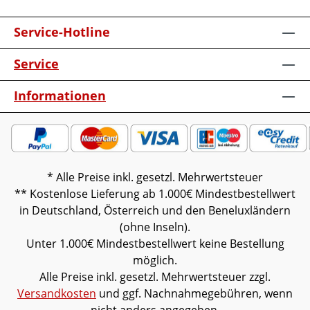
Service-Hotline
Service
Informationen
* Alle Preise inkl. gesetzl. Mehrwertsteuer
** Kostenlose Lieferung ab 1.000€ Mindestbestellwert
in Deutschland, Österreich und den Beneluxländern
(ohne Inseln).
Unter 1.000€ Mindestbestellwert keine Bestellung
möglich.
Alle Preise inkl. gesetzl. Mehrwertsteuer zzgl.
Versandkosten
und ggf. Nachnahmegebühren, wenn