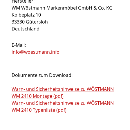
Hersteller:
WM Wöstmann Markenmöbel GmbH & Co. KG
Kolbeplatz 10
33330 Gütersloh
Deutschland
E-Mail:
info@woestmann.info
Dokumente zum Download:
Warn- und Sicherheitshinweise zu WÖSTMANN
WM 2410 Montage (pdf)
Warn- und Sicherheitshinweise zu WÖSTMANN
WM 2410 Typenliste (pdf)