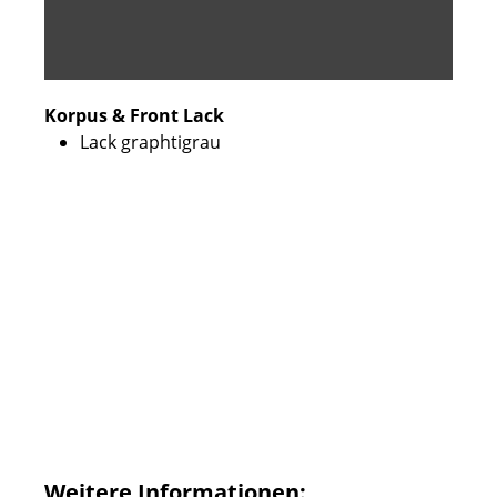
Korpus & Front Lack
Lack graphtigrau
Weitere Informationen: