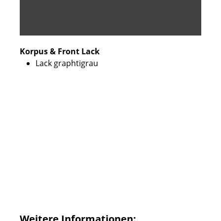
Korpus & Front Lack
Lack graphtigrau
Weitere Informationen: