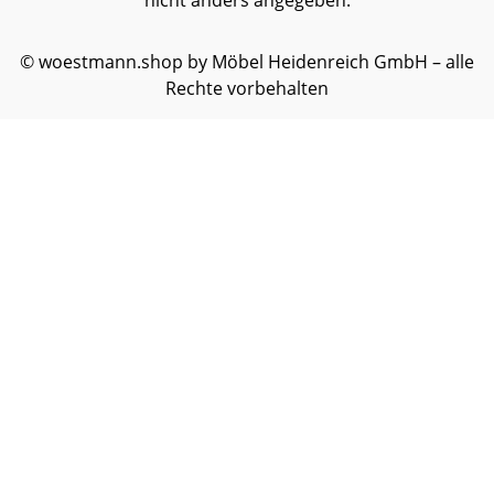
nicht anders angegeben.
© woestmann.shop by Möbel Heidenreich GmbH – alle
Rechte vorbehalten