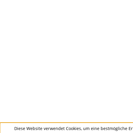
Diese Website verwendet Cookies, um eine bestmögliche Er