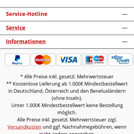
Service-Hotline
Service
Informationen
* Alle Preise inkl. gesetzl. Mehrwertsteuer
** Kostenlose Lieferung ab 1.000€ Mindestbestellwert
in Deutschland, Österreich und den Beneluxländern
(ohne Inseln).
Unter 1.000€ Mindestbestellwert keine Bestellung
möglich.
Alle Preise inkl. gesetzl. Mehrwertsteuer zzgl.
Versandkosten
und ggf. Nachnahmegebühren, wenn