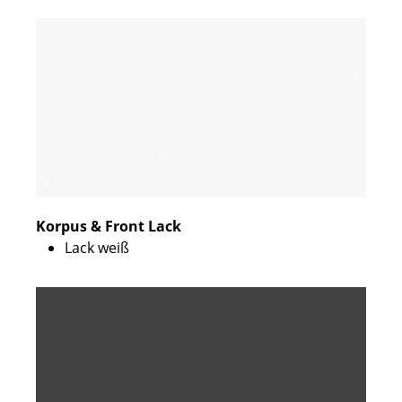
Korpus & Front Lack
Lack weiß