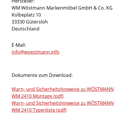
Hersteller:
WM Wöstmann Markenmöbel GmbH & Co. KG
Kolbeplatz 10
33330 Gütersloh
Deutschland
E-Mail:
info@woestmann.info
Dokumente zum Download:
Warn- und Sicherheitshinweise zu WÖSTMANN
WM 2410 Montage (pdf)
Warn- und Sicherheitshinweise zu WÖSTMANN
WM 2410 Typenliste (pdf)