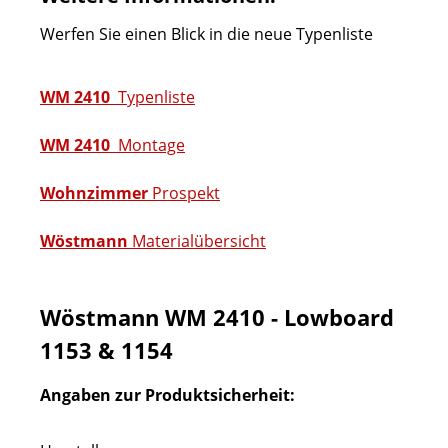
Werfen Sie einen Blick in die neue Typenliste
WM 2410
Typenliste
WM 2410
Montage
Wohnzimmer
Prospekt
Wöstmann
Materialübersicht
Wöstmann WM 2410 - Lowboard
1153 & 1154
Angaben zur Produktsicherheit: