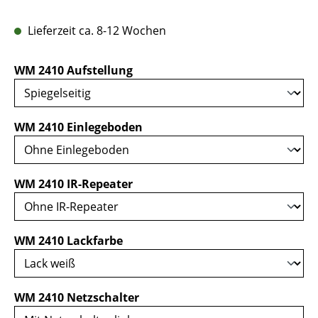
Lieferzeit ca. 8-12 Wochen
auswählen
WM 2410 Aufstellung
auswählen
WM 2410 Einlegeboden
auswählen
WM 2410 IR-Repeater
auswählen
WM 2410 Lackfarbe
auswählen
WM 2410 Netzschalter