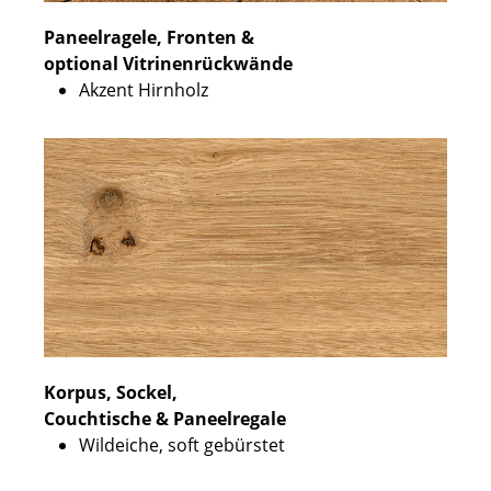
Paneelragele, Fronten &
optional Vitrinenrückwände
Akzent Hirnholz
Korpus, Sockel,
Couchtische & Paneelregale
Wildeiche, soft gebürstet