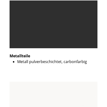
Metallteile
Metall pulverbeschichtet, carbonfarbig