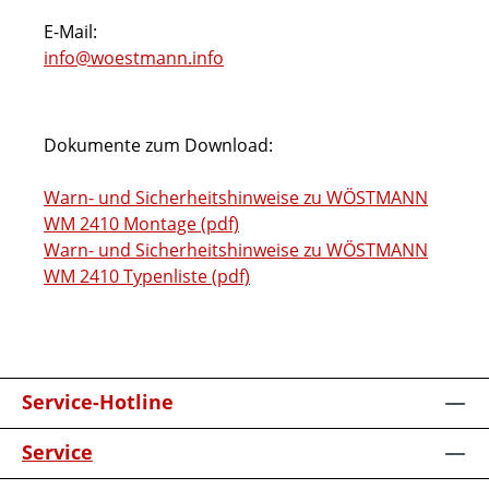
E-Mail:
info@woestmann.info
Dokumente zum Download:
Warn- und Sicherheitshinweise zu WÖSTMANN
WM 2410 Montage (pdf)
Warn- und Sicherheitshinweise zu WÖSTMANN
WM 2410 Typenliste (pdf)
Service-Hotline
Service