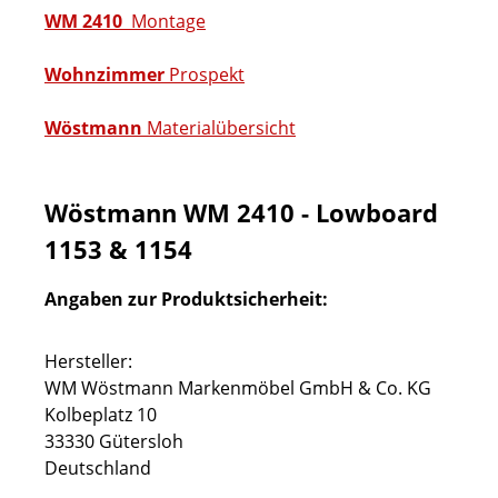
WM 2410
Montage
Wohnzimmer
Prospekt
Wöstmann
Materialübersicht
Wöstmann WM 2410 - Lowboard
1153 & 1154
Angaben zur Produktsicherheit:
Hersteller:
WM Wöstmann Markenmöbel GmbH & Co. KG
Kolbeplatz 10
33330 Gütersloh
Deutschland