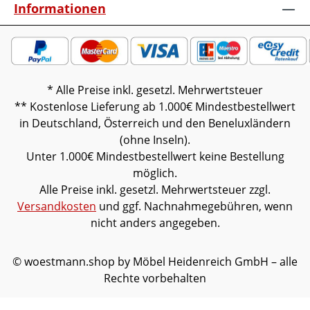
Informationen
* Alle Preise inkl. gesetzl. Mehrwertsteuer
** Kostenlose Lieferung ab 1.000€ Mindestbestellwert
in Deutschland, Österreich und den Beneluxländern
(ohne Inseln).
Unter 1.000€ Mindestbestellwert keine Bestellung
möglich.
Alle Preise inkl. gesetzl. Mehrwertsteuer zzgl.
Versandkosten
und ggf. Nachnahmegebühren, wenn
nicht anders angegeben.
© woestmann.shop by Möbel Heidenreich GmbH – alle
Rechte vorbehalten