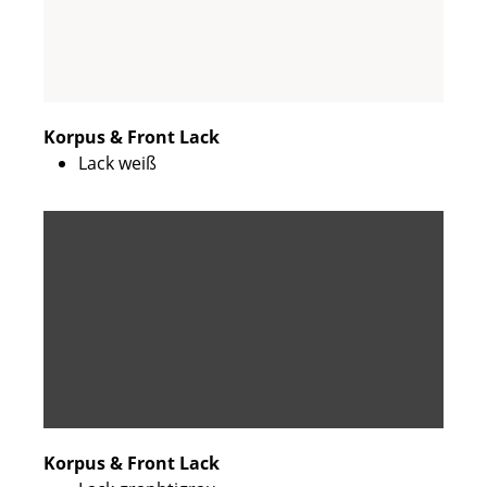
Korpus & Front Lack
Lack weiß
Korpus & Front Lack