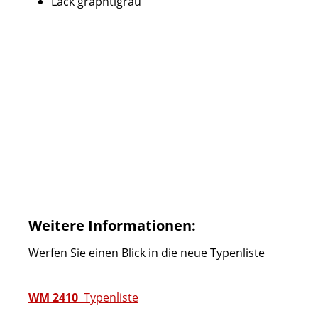
Lack graphtigrau
Weitere Informationen:
Werfen Sie einen Blick in die neue Typenliste
WM 2410
Typenliste