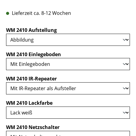
Lieferzeit ca. 8-12 Wochen
auswählen
WM 2410 Aufstellung
auswählen
WM 2410 Einlegeboden
auswählen
WM 2410 IR-Repeater
auswählen
WM 2410 Lackfarbe
auswählen
WM 2410 Netzschalter