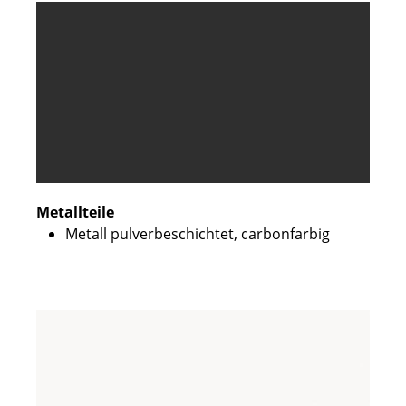
Metallteile
Metall pulverbeschichtet, carbonfarbig