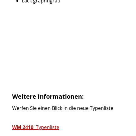
Lack graphtigrau
Weitere Informationen:
Werfen Sie einen Blick in die neue Typenliste
WM 2410
Typenliste