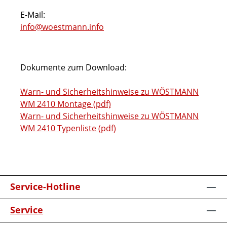
E-Mail:
info@woestmann.info
Dokumente zum Download:
Warn- und Sicherheitshinweise zu WÖSTMANN
WM 2410 Montage (pdf)
Warn- und Sicherheitshinweise zu WÖSTMANN
WM 2410 Typenliste (pdf)
Service-Hotline
Service