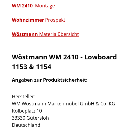
WM 2410
Montage
Wohnzimmer
Prospekt
Wöstmann
Materialübersicht
Wöstmann WM 2410 - Lowboard
1153 & 1154
Angaben zur Produktsicherheit:
Hersteller:
WM Wöstmann Markenmöbel GmbH & Co. KG
Kolbeplatz 10
33330 Gütersloh
Deutschland