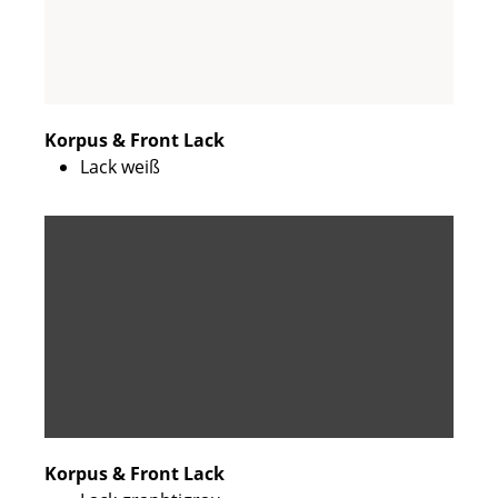
Korpus & Front Lack
Lack weiß
Korpus & Front Lack