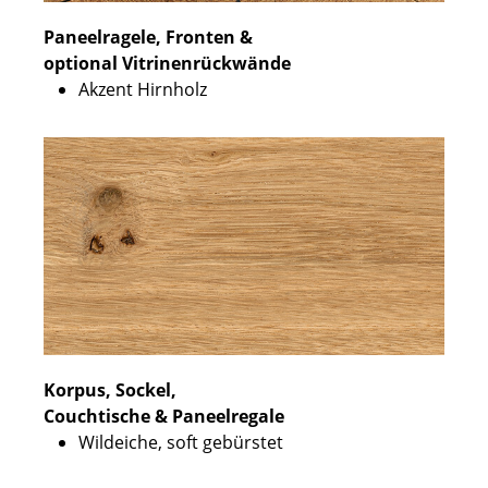
Paneelragele, Fronten &
optional Vitrinenrückwände
Akzent Hirnholz
Korpus, Sockel,
Couchtische & Paneelregale
Wildeiche, soft gebürstet