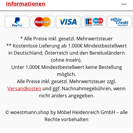
Informationen
* Alle Preise inkl. gesetzl. Mehrwertsteuer
** Kostenlose Lieferung ab 1.000€ Mindestbestellwert
in Deutschland, Österreich und den Beneluxländern
(ohne Inseln).
Unter 1.000€ Mindestbestellwert keine Bestellung
möglich.
Alle Preise inkl. gesetzl. Mehrwertsteuer zzgl.
Versandkosten
und ggf. Nachnahmegebühren, wenn
nicht anders angegeben.
© woestmann.shop by Möbel Heidenreich GmbH – alle
Rechte vorbehalten