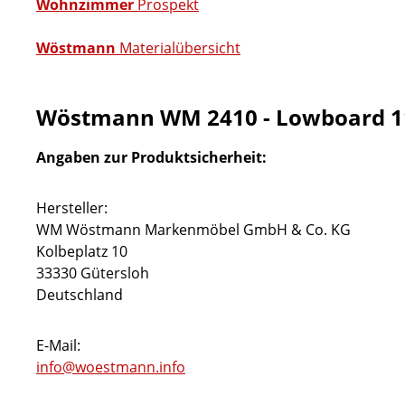
Wohnzimmer
Prospekt
Wöstmann
Materialübersicht
Wöstmann WM 2410 - Lowboard 1
Angaben zur Produktsicherheit:
Hersteller:
WM Wöstmann Markenmöbel GmbH & Co. KG
Kolbeplatz 10
33330 Gütersloh
Deutschland
E-Mail:
info@woestmann.info