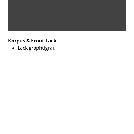
Korpus & Front Lack
Lack graphtigrau