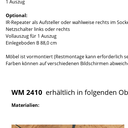
1 Auszug
Optional:
IR-Repeater als Aufsteller oder wahlweise rechts im Sock
Netzschalter links oder rechts
Vollauszug für 1 Auszug
Einlegeboden B 88,0 cm
Möbel ist vormontiert (Restmontage kann erforderlich se
Farben können auf verschiedenen Bildschirmen abweiche
WM 2410
erhältlich in folgenden O
Materialien: