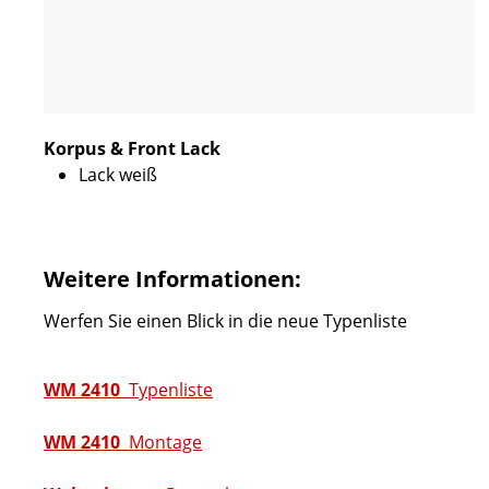
Korpus & Front Lack
Lack weiß
Weitere Informationen:
Werfen Sie einen Blick in die neue Typenliste
WM 2410
Typenliste
WM 2410
Montage