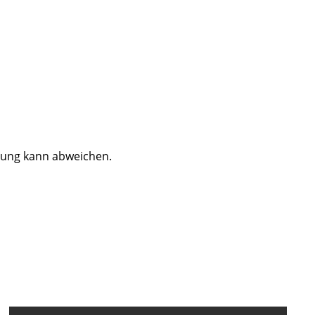
dung kann abweichen.