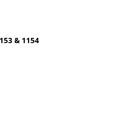
153 & 1154