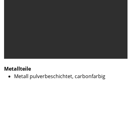
Metallteile
Metall pulverbeschichtet, carbonfarbig