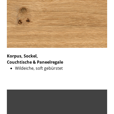
Korpus, Sockel,
Couchtische & Paneelregale
Wildeiche, soft gebürstet