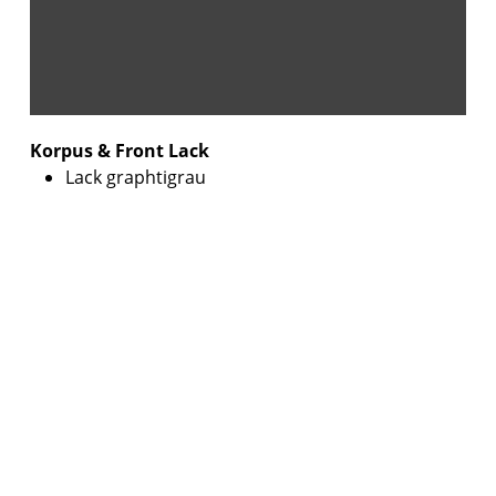
Korpus & Front Lack
Lack graphtigrau