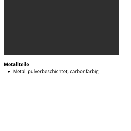
Metallteile
Metall pulverbeschichtet, carbonfarbig