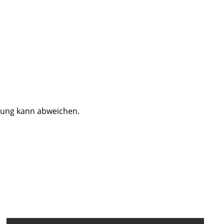
dung kann abweichen.