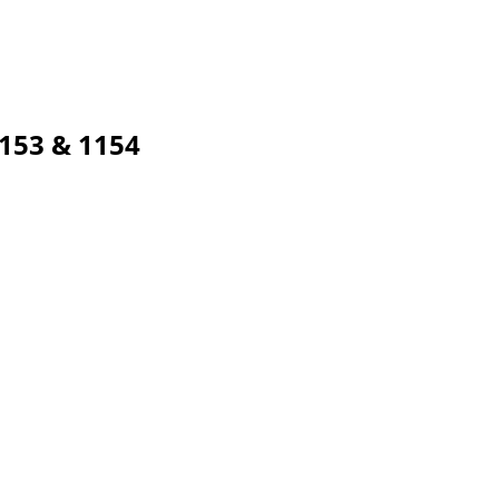
153 & 1154