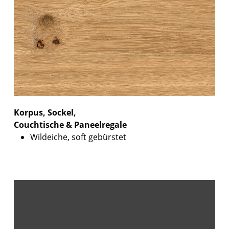
Korpus, Sockel,
Couchtische & Paneelregale
Wildeiche, soft gebürstet