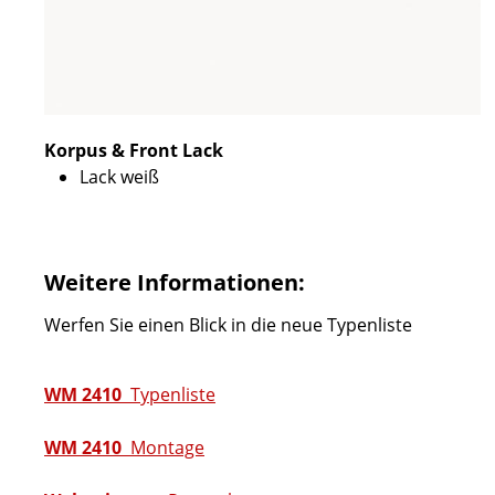
Korpus & Front Lack
Lack weiß
Weitere Informationen:
Werfen Sie einen Blick in die neue Typenliste
WM 2410
Typenliste
WM 2410
Montage