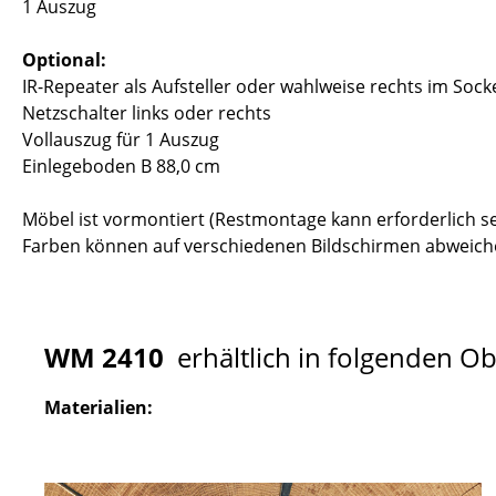
1 Auszug
Optional:
IR-Repeater als Aufsteller oder wahlweise rechts im Sock
Netzschalter links oder rechts
Vollauszug für 1 Auszug
Einlegeboden B 88,0 cm
Möbel ist vormontiert (Restmontage kann erforderlich se
Farben können auf verschiedenen Bildschirmen abweiche
WM 2410
erhältlich in folgenden O
Materialien: