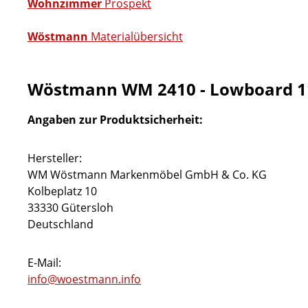
Wohnzimmer
Prospekt
Wöstmann
Materialübersicht
Wöstmann WM 2410 - Lowboard 1
Angaben zur Produktsicherheit:
Hersteller:
WM Wöstmann Markenmöbel GmbH & Co. KG
Kolbeplatz 10
33330 Gütersloh
Deutschland
E-Mail:
info@woestmann.info