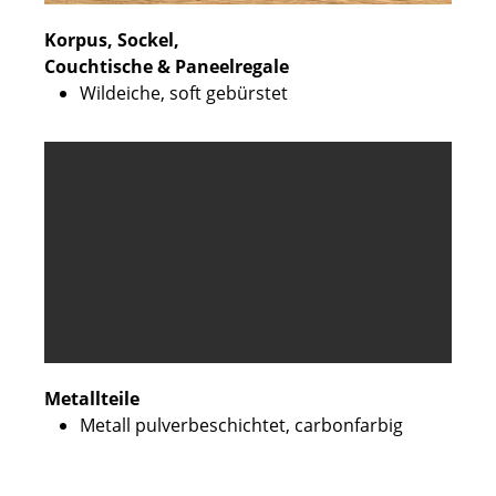
Korpus, Sockel,
Couchtische & Paneelregale
Wildeiche, soft gebürstet
Metallteile
Metall pulverbeschichtet, carbonfarbig