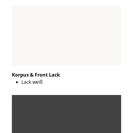
Korpus & Front Lack
Lack weiß