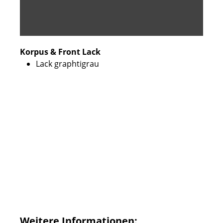
Korpus & Front Lack
Lack graphtigrau
Weitere Informationen: