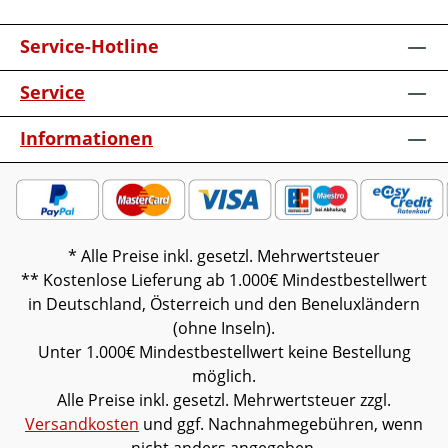
Service-Hotline
Service
Informationen
* Alle Preise inkl. gesetzl. Mehrwertsteuer
** Kostenlose Lieferung ab 1.000€ Mindestbestellwert
in Deutschland, Österreich und den Beneluxländern
(ohne Inseln).
Unter 1.000€ Mindestbestellwert keine Bestellung
möglich.
Alle Preise inkl. gesetzl. Mehrwertsteuer zzgl.
Versandkosten
und ggf. Nachnahmegebühren, wenn