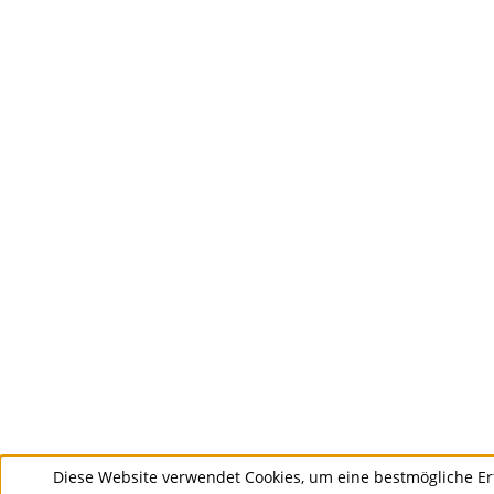
Diese Website verwendet Cookies, um eine bestmögliche Er