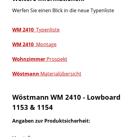
Werfen Sie einen Blick in die neue Typenliste
WM 2410
Typenliste
WM 2410
Montage
Wohnzimmer
Prospekt
Wöstmann
Materialübersicht
Wöstmann WM 2410 - Lowboard
1153 & 1154
Angaben zur Produktsicherheit: