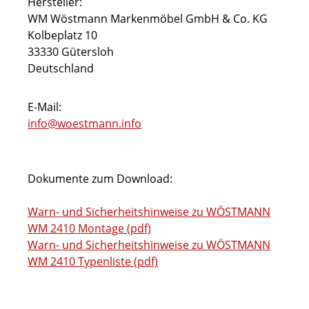
Hersteller:
WM Wöstmann Markenmöbel GmbH & Co. KG
Kolbeplatz 10
33330 Gütersloh
Deutschland
E-Mail:
info@woestmann.info
Dokumente zum Download:
Warn- und Sicherheitshinweise zu WÖSTMANN
WM 2410 Montage (pdf)
Warn- und Sicherheitshinweise zu WÖSTMANN
WM 2410 Typenliste (pdf)