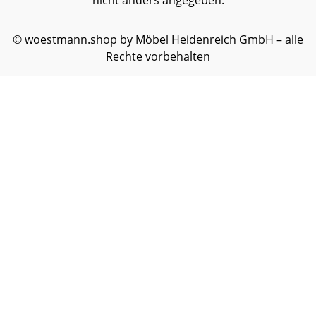
nicht anders angegeben.
© woestmann.shop by Möbel Heidenreich GmbH – alle
Rechte vorbehalten