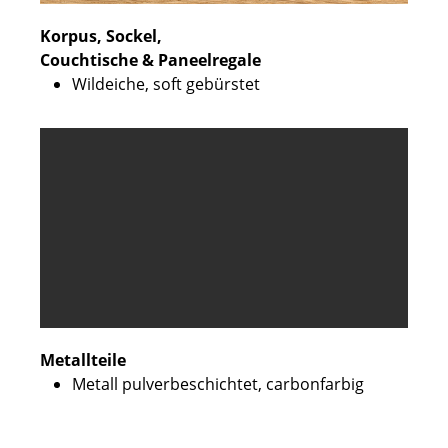
Korpus, Sockel,
Couchtische & Paneelregale
Wildeiche, soft gebürstet
Metallteile
Metall pulverbeschichtet, carbonfarbig