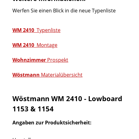
Werfen Sie einen Blick in die neue Typenliste
WM 2410
Typenliste
WM 2410
Montage
Wohnzimmer
Prospekt
Wöstmann
Materialübersicht
Wöstmann WM 2410 - Lowboard
1153 & 1154
Angaben zur Produktsicherheit: