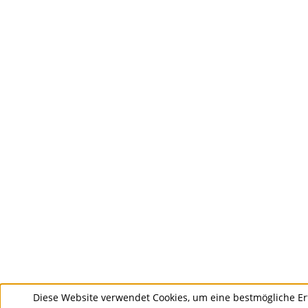
Diese Website verwendet Cookies, um eine bestmögliche Er