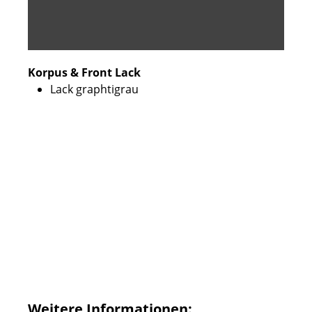
Korpus & Front Lack
Lack graphtigrau
Weitere Informationen: