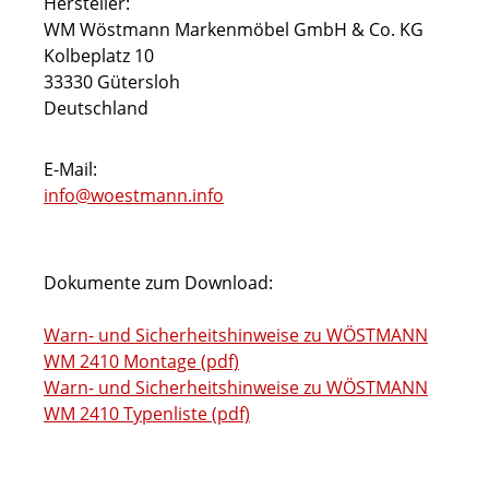
Hersteller:
WM Wöstmann Markenmöbel GmbH & Co. KG
Kolbeplatz 10
33330 Gütersloh
Deutschland
E-Mail:
info@woestmann.info
Dokumente zum Download:
Warn- und Sicherheitshinweise zu WÖSTMANN
WM 2410 Montage (pdf)
Warn- und Sicherheitshinweise zu WÖSTMANN
WM 2410 Typenliste (pdf)