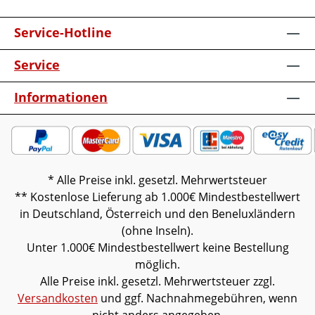
Service-Hotline
Service
Informationen
* Alle Preise inkl. gesetzl. Mehrwertsteuer
** Kostenlose Lieferung ab 1.000€ Mindestbestellwert
in Deutschland, Österreich und den Beneluxländern
(ohne Inseln).
Unter 1.000€ Mindestbestellwert keine Bestellung
möglich.
Alle Preise inkl. gesetzl. Mehrwertsteuer zzgl.
Versandkosten
und ggf. Nachnahmegebühren, wenn