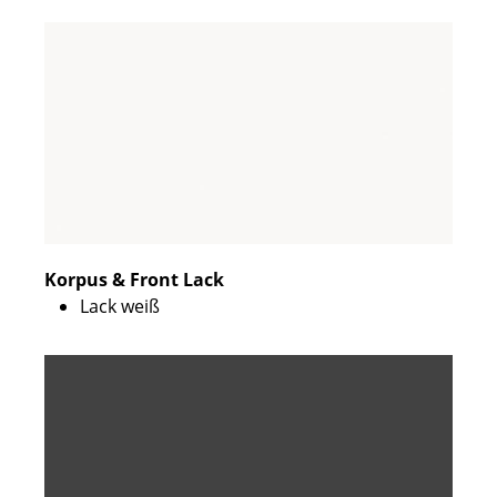
Korpus & Front Lack
Lack weiß