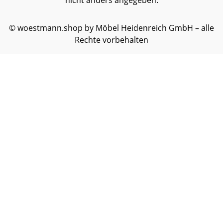
nicht anders angegeben.
© woestmann.shop by Möbel Heidenreich GmbH – alle
Rechte vorbehalten