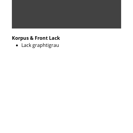
Korpus & Front Lack
Lack graphtigrau