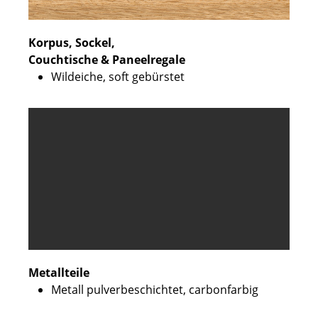
Korpus, Sockel,
Couchtische & Paneelregale
Wildeiche, soft gebürstet
Metallteile
Metall pulverbeschichtet, carbonfarbig