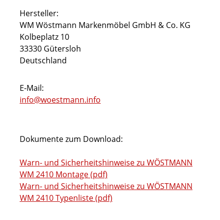
Hersteller:
WM Wöstmann Markenmöbel GmbH & Co. KG
Kolbeplatz 10
33330 Gütersloh
Deutschland
E-Mail:
info@woestmann.info
Dokumente zum Download:
Warn- und Sicherheitshinweise zu WÖSTMANN
WM 2410 Montage (pdf)
Warn- und Sicherheitshinweise zu WÖSTMANN
WM 2410 Typenliste (pdf)