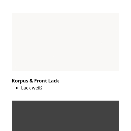
Korpus & Front Lack
Lack weiß