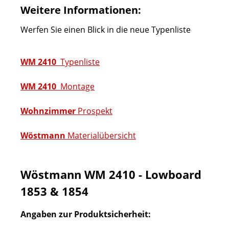
Weitere Informationen:
Werfen Sie einen Blick in die neue Typenliste
WM 2410
Typenliste
WM 2410
Montage
Wohnzimmer
Prospekt
Wöstmann
Materialübersicht
Wöstmann WM 2410 - Lowboard
1853 & 1854
Angaben zur Produktsicherheit: