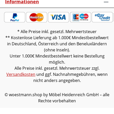
Informationen
* Alle Preise inkl. gesetzl. Mehrwertsteuer
** Kostenlose Lieferung ab 1.000€ Mindestbestellwert
in Deutschland, Österreich und den Beneluxländern
(ohne Inseln).
Unter 1.000€ Mindestbestellwert keine Bestellung
möglich.
Alle Preise inkl. gesetzl. Mehrwertsteuer zzgl.
Versandkosten
und ggf. Nachnahmegebühren, wenn
nicht anders angegeben.
© woestmann.shop by Möbel Heidenreich GmbH – alle
Rechte vorbehalten