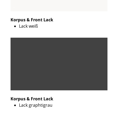
Korpus & Front Lack
Lack weiß
Korpus & Front Lack
Lack graphtigrau