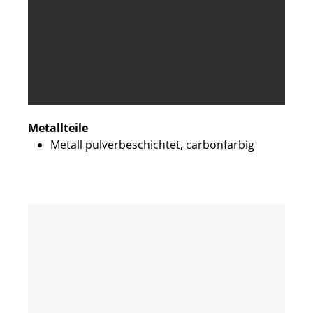
Metallteile
Metall pulverbeschichtet, carbonfarbig