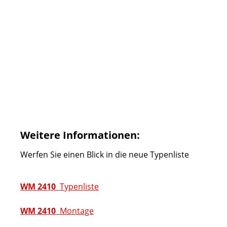
Weitere Informationen:
Werfen Sie einen Blick in die neue Typenliste
WM 2410
Typenliste
WM 2410
Montage