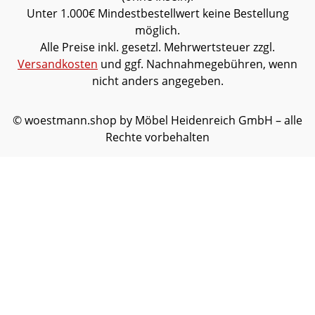
Unter 1.000€ Mindestbestellwert keine Bestellung
möglich.
Alle Preise inkl. gesetzl. Mehrwertsteuer zzgl.
Versandkosten
und ggf. Nachnahmegebühren, wenn
nicht anders angegeben.
© woestmann.shop by Möbel Heidenreich GmbH – alle
Rechte vorbehalten