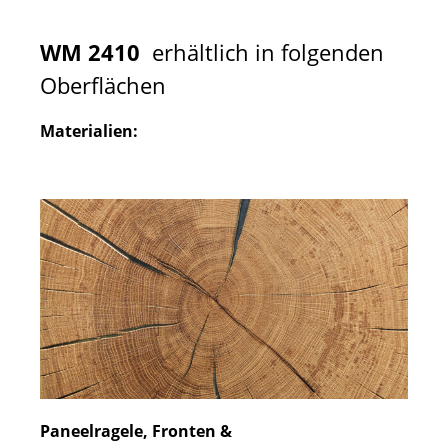
WM 2410
erhältlich in folgenden
Oberflächen
Materialien:
Paneelragele, Fronten &