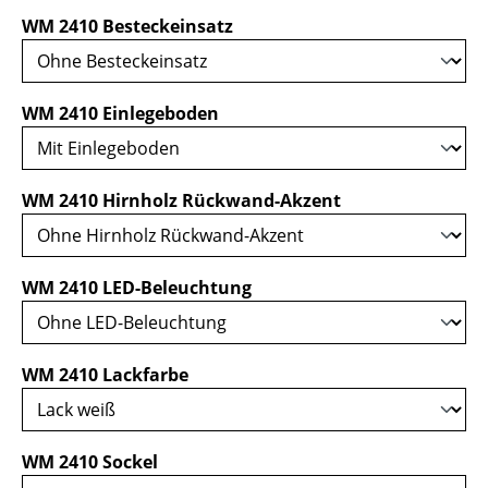
auswählen
WM 2410 Besteckeinsatz
auswählen
WM 2410 Einlegeboden
auswählen
WM 2410 Hirnholz Rückwand-Akzent
auswählen
WM 2410 LED-Beleuchtung
auswählen
WM 2410 Lackfarbe
auswählen
WM 2410 Sockel