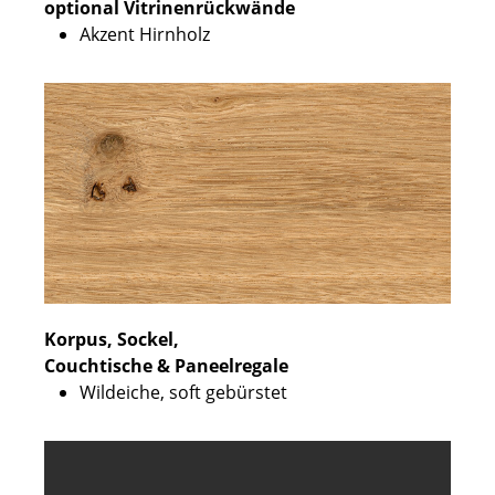
optional Vitrinenrückwände
Akzent Hirnholz
Korpus, Sockel,
Couchtische & Paneelregale
Wildeiche, soft gebürstet