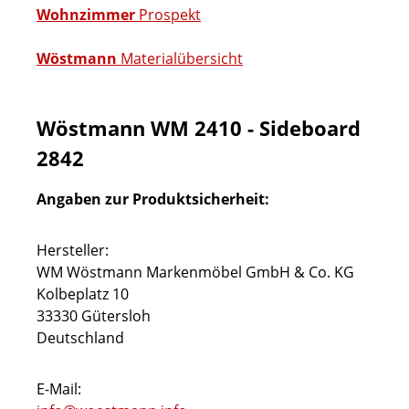
Wohnzimmer
Prospekt
Wöstmann
Materialübersicht
Wöstmann WM 2410 - Sideboard
2842
Angaben zur Produktsicherheit:
Hersteller:
WM Wöstmann Markenmöbel GmbH & Co. KG
Kolbeplatz 10
33330 Gütersloh
Deutschland
E-Mail: