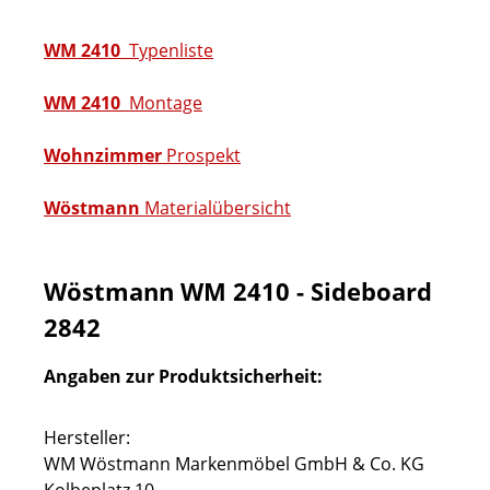
WM 2410
Typenliste
WM 2410
Montage
Wohnzimmer
Prospekt
Wöstmann
Materialübersicht
Wöstmann WM 2410 - Sideboard
2842
Angaben zur Produktsicherheit:
Hersteller:
WM Wöstmann Markenmöbel GmbH & Co. KG