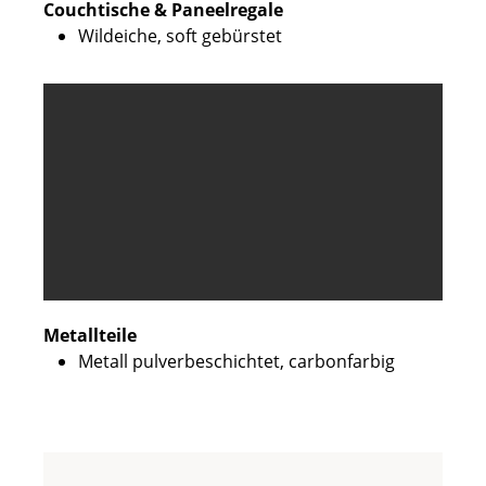
Couchtische & Paneelregale
Wildeiche, soft gebürstet
Metallteile
Metall pulverbeschichtet, carbonfarbig