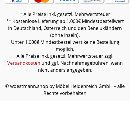
* Alle Preise inkl. gesetzl. Mehrwertsteuer
** Kostenlose Lieferung ab 1.000€ Mindestbestellwert
in Deutschland, Österreich und den Beneluxländern
(ohne Inseln).
Unter 1.000€ Mindestbestellwert keine Bestellung
möglich.
Alle Preise inkl. gesetzl. Mehrwertsteuer zzgl.
Versandkosten
und ggf. Nachnahmegebühren, wenn
nicht anders angegeben.
© woestmann.shop by Möbel Heidenreich GmbH – alle
Rechte vorbehalten