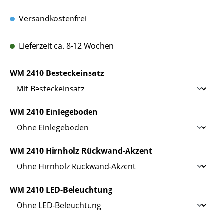
Versandkostenfrei
Lieferzeit ca. 8-12 Wochen
auswählen
WM 2410 Besteckeinsatz
auswählen
WM 2410 Einlegeboden
auswählen
WM 2410 Hirnholz Rückwand-Akzent
auswählen
WM 2410 LED-Beleuchtung