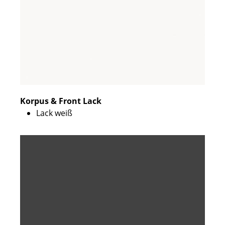
Korpus & Front Lack
Lack weiß