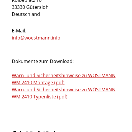
Kolbeplatz 10
33330 Gütersloh
Deutschland
E-Mail:
info@woestmann.info
Dokumente zum Download:
Warn- und Sicherheitshinweise zu WÖSTMANN
WM 2410 Montage (pdf)
Warn- und Sicherheitshinweise zu WÖSTMANN
WM 2410 Typenliste (pdf)