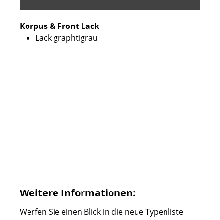
Korpus & Front Lack
Lack graphtigrau
Weitere Informationen:
Werfen Sie einen Blick in die neue Typenliste