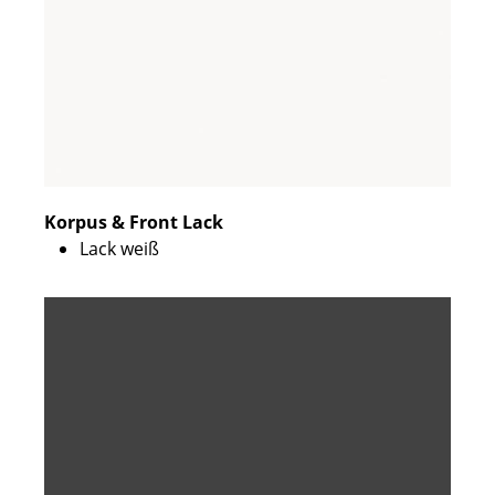
Korpus & Front Lack
Lack weiß