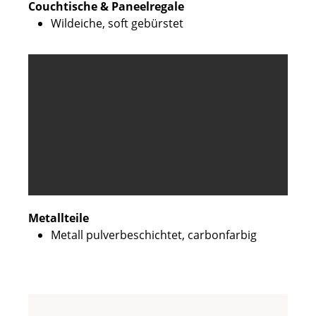
Couchtische & Paneelregale
Wildeiche, soft gebürstet
Metallteile
Metall pulverbeschichtet, carbonfarbig