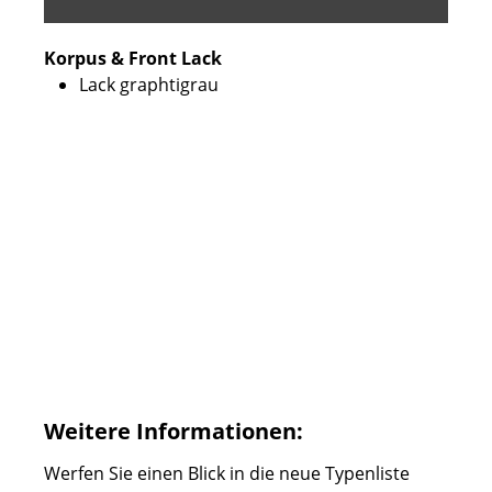
Korpus & Front Lack
Lack graphtigrau
Weitere Informationen:
Werfen Sie einen Blick in die neue Typenliste