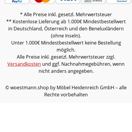
* Alle Preise inkl. gesetzl. Mehrwertsteuer
** Kostenlose Lieferung ab 1.000€ Mindestbestellwert
in Deutschland, Österreich und den Beneluxländern
(ohne Inseln).
Unter 1.000€ Mindestbestellwert keine Bestellung
möglich.
Alle Preise inkl. gesetzl. Mehrwertsteuer zzgl.
Versandkosten
und ggf. Nachnahmegebühren, wenn
nicht anders angegeben.
© woestmann.shop by Möbel Heidenreich GmbH – alle
Rechte vorbehalten