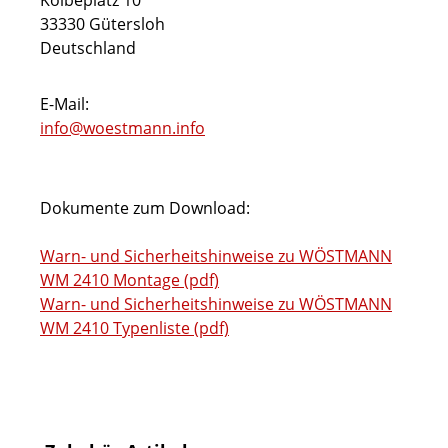
Kolbeplatz 10
33330 Gütersloh
Deutschland
E-Mail:
info@woestmann.info
Dokumente zum Download:
Warn- und Sicherheitshinweise zu WÖSTMANN
WM 2410 Montage (pdf)
Warn- und Sicherheitshinweise zu WÖSTMANN
WM 2410 Typenliste (pdf)