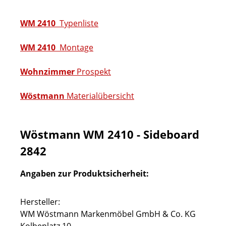
WM 2410
Typenliste
WM 2410
Montage
Wohnzimmer
Prospekt
Wöstmann
Materialübersicht
Wöstmann WM 2410 - Sideboard
2842
Angaben zur Produktsicherheit:
Hersteller:
WM Wöstmann Markenmöbel GmbH & Co. KG