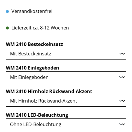
Versandkostenfrei
Lieferzeit ca. 8-12 Wochen
auswählen
WM 2410 Besteckeinsatz
auswählen
WM 2410 Einlegeboden
auswählen
WM 2410 Hirnholz Rückwand-Akzent
auswählen
WM 2410 LED-Beleuchtung