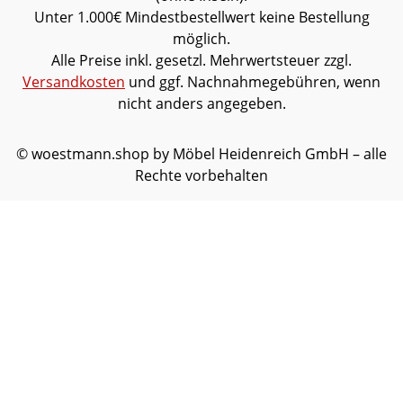
Unter 1.000€ Mindestbestellwert keine Bestellung
möglich.
Alle Preise inkl. gesetzl. Mehrwertsteuer zzgl.
Versandkosten
und ggf. Nachnahmegebühren, wenn
nicht anders angegeben.
© woestmann.shop by Möbel Heidenreich GmbH – alle
Rechte vorbehalten