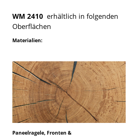
WM 2410
erhältlich in folgenden
Oberflächen
Materialien:
Paneelragele, Fronten &