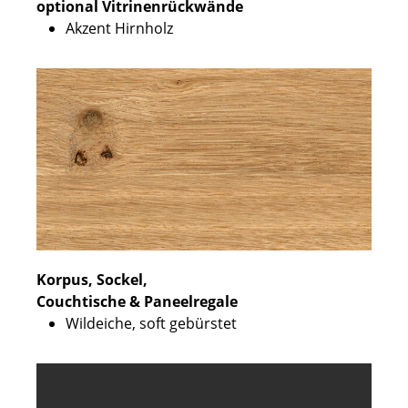
optional Vitrinenrückwände
Akzent Hirnholz
Korpus, Sockel,
Couchtische & Paneelregale
Wildeiche, soft gebürstet