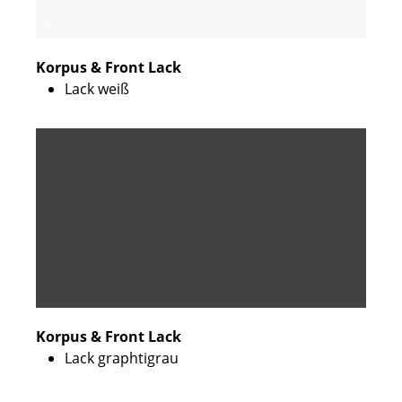
Korpus & Front Lack
Lack weiß
Korpus & Front Lack
Lack graphtigrau