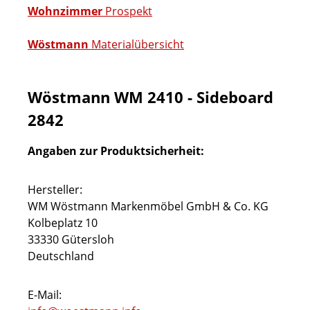
Wohnzimmer
Prospekt
Wöstmann
Materialübersicht
Wöstmann WM 2410 - Sideboard
2842
Angaben zur Produktsicherheit:
Hersteller:
WM Wöstmann Markenmöbel GmbH & Co. KG
Kolbeplatz 10
33330 Gütersloh
Deutschland
E-Mail: