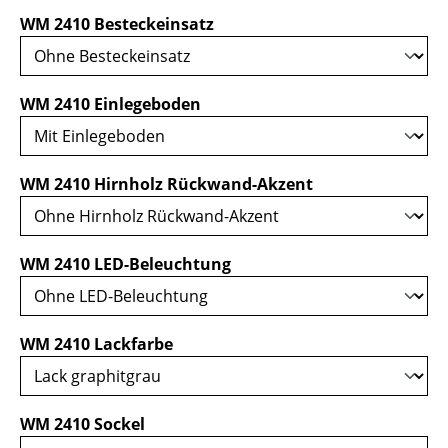
auswählen
WM 2410 Besteckeinsatz
auswählen
WM 2410 Einlegeboden
auswählen
WM 2410 Hirnholz Rückwand-Akzent
auswählen
WM 2410 LED-Beleuchtung
auswählen
WM 2410 Lackfarbe
auswählen
WM 2410 Sockel