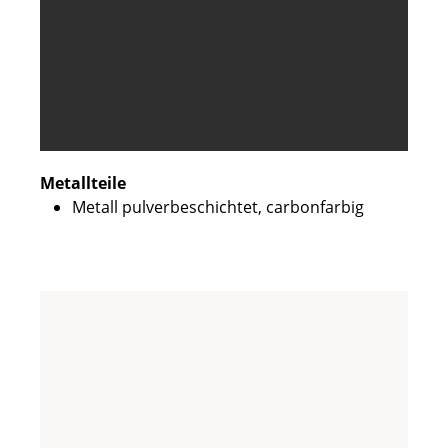
Metallteile
Metall pulverbeschichtet, carbonfarbig