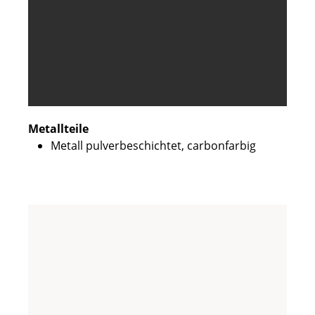
Metallteile
Metall pulverbeschichtet, carbonfarbig