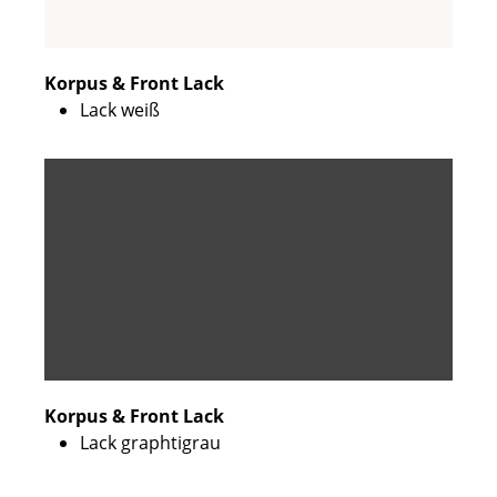
Korpus & Front Lack
Lack weiß
Korpus & Front Lack
Lack graphtigrau