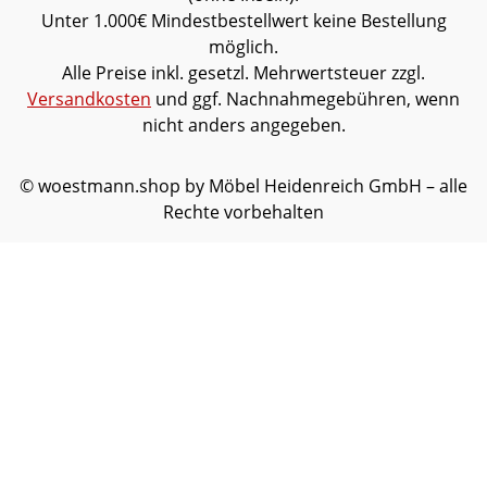
Unter 1.000€ Mindestbestellwert keine Bestellung
möglich.
Alle Preise inkl. gesetzl. Mehrwertsteuer zzgl.
Versandkosten
und ggf. Nachnahmegebühren, wenn
nicht anders angegeben.
© woestmann.shop by Möbel Heidenreich GmbH – alle
Rechte vorbehalten