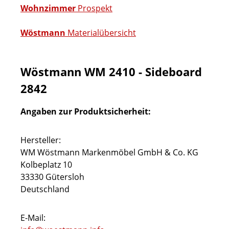
Wohnzimmer
Prospekt
Wöstmann
Materialübersicht
Wöstmann WM 2410 - Sideboard
2842
Angaben zur Produktsicherheit:
Hersteller:
WM Wöstmann Markenmöbel GmbH & Co. KG
Kolbeplatz 10
33330 Gütersloh
Deutschland
E-Mail: