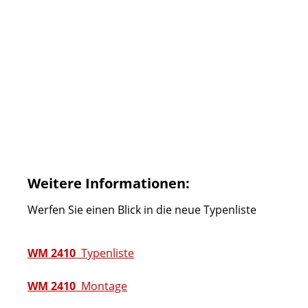
Weitere Informationen:
Werfen Sie einen Blick in die neue Typenliste
WM 2410
Typenliste
WM 2410
Montage