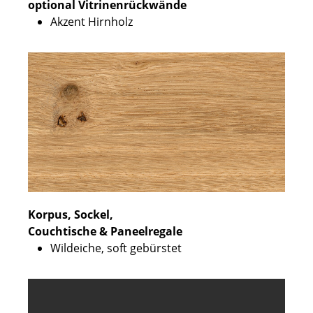
optional Vitrinenrückwände
Akzent Hirnholz
Korpus, Sockel,
Couchtische & Paneelregale
Wildeiche, soft gebürstet