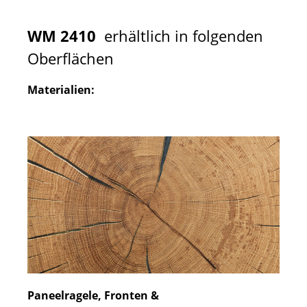
WM 2410
erhältlich in folgenden
Oberflächen
Materialien:
Paneelragele, Fronten &