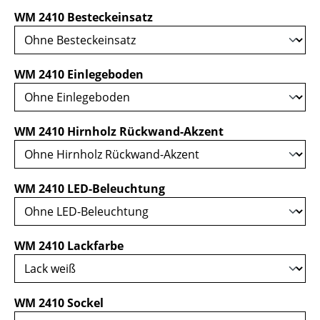
auswählen
WM 2410 Besteckeinsatz
auswählen
WM 2410 Einlegeboden
auswählen
WM 2410 Hirnholz Rückwand-Akzent
auswählen
WM 2410 LED-Beleuchtung
auswählen
WM 2410 Lackfarbe
auswählen
WM 2410 Sockel