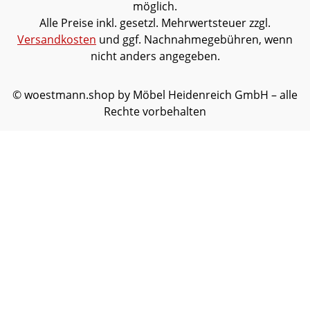
möglich.
Alle Preise inkl. gesetzl. Mehrwertsteuer zzgl.
Versandkosten
und ggf. Nachnahmegebühren, wenn
nicht anders angegeben.
© woestmann.shop by Möbel Heidenreich GmbH – alle
Rechte vorbehalten