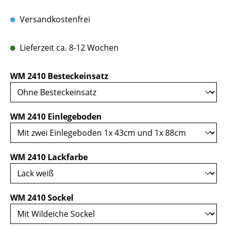
Versandkostenfrei
Lieferzeit ca. 8-12 Wochen
auswählen
WM 2410 Besteckeinsatz
auswählen
WM 2410 Einlegeboden
auswählen
WM 2410 Lackfarbe
auswählen
WM 2410 Sockel