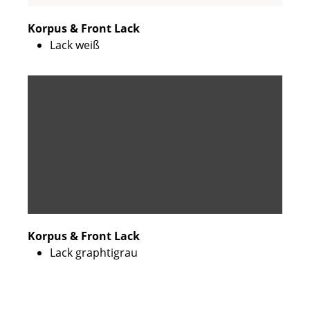
Korpus & Front Lack
Lack weiß
Korpus & Front Lack
Lack graphtigrau