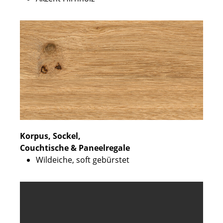
Korpus, Sockel,
Couchtische & Paneelregale
Wildeiche, soft gebürstet