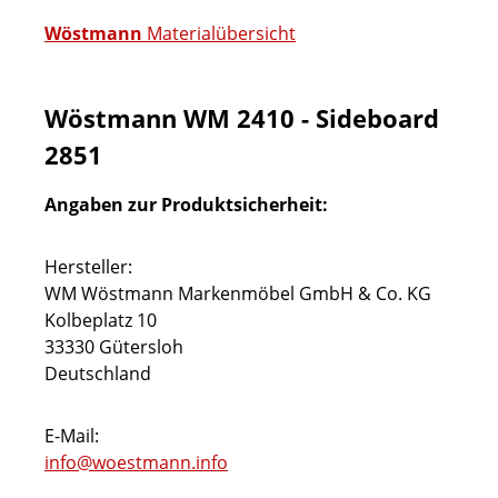
Wöstmann
Materialübersicht
Wöstmann WM 2410 - Sideboard
2851
Angaben zur Produktsicherheit:
Hersteller:
WM Wöstmann Markenmöbel GmbH & Co. KG
Kolbeplatz 10
33330 Gütersloh
Deutschland
E-Mail:
info@woestmann.info