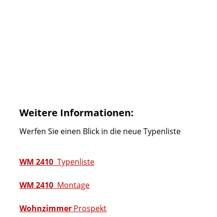
Weitere Informationen:
Werfen Sie einen Blick in die neue Typenliste
WM 2410
Typenliste
WM 2410
Montage
Wohnzimmer
Prospekt