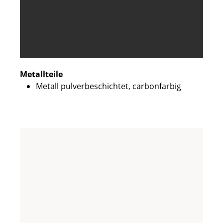
Metallteile
Metall pulverbeschichtet, carbonfarbig