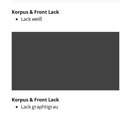
Korpus & Front Lack
Lack weiß
Korpus & Front Lack
Lack graphtigrau