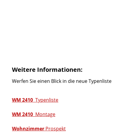
Weitere Informationen:
Werfen Sie einen Blick in die neue Typenliste
WM 2410
Typenliste
WM 2410
Montage
Wohnzimmer
Prospekt