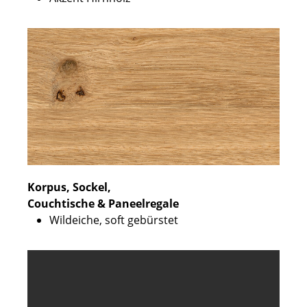
Korpus, Sockel,
Couchtische & Paneelregale
Wildeiche, soft gebürstet