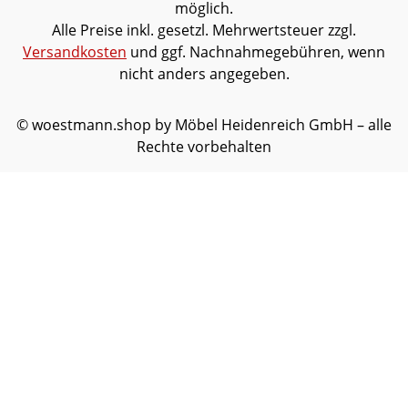
möglich.
Alle Preise inkl. gesetzl. Mehrwertsteuer zzgl.
Versandkosten
und ggf. Nachnahmegebühren, wenn
nicht anders angegeben.
© woestmann.shop by Möbel Heidenreich GmbH – alle
Rechte vorbehalten