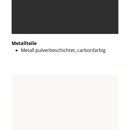
Metallteile
Metall pulverbeschichtet, carbonfarbig