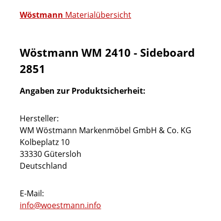
Wöstmann
Materialübersicht
Wöstmann WM 2410 - Sideboard
2851
Angaben zur Produktsicherheit:
Hersteller:
WM Wöstmann Markenmöbel GmbH & Co. KG
Kolbeplatz 10
33330 Gütersloh
Deutschland
E-Mail:
info@woestmann.info