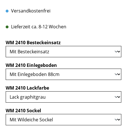
Versandkostenfrei
Lieferzeit ca. 8-12 Wochen
auswählen
WM 2410 Besteckeinsatz
auswählen
WM 2410 Einlegeboden
auswählen
WM 2410 Lackfarbe
auswählen
WM 2410 Sockel