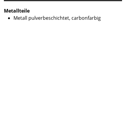
Metallteile
Metall pulverbeschichtet, carbonfarbig