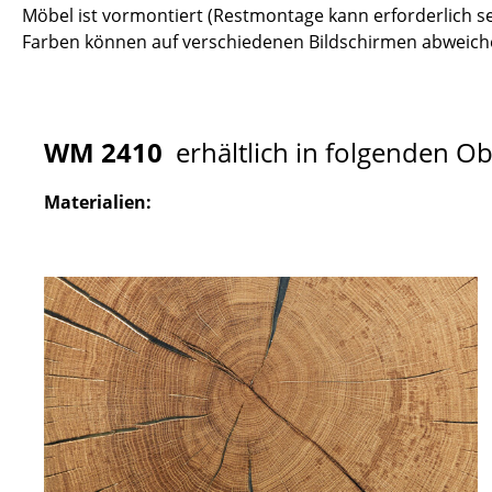
Möbel ist vormontiert (Restmontage kann erforderlich se
Farben können auf verschiedenen Bildschirmen abweiche
WM 2410
erhältlich in folgenden O
Materialien: