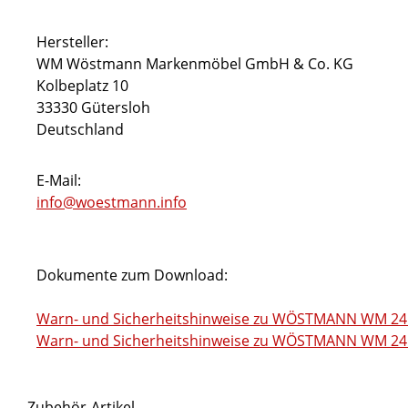
Hersteller:
WM Wöstmann Markenmöbel GmbH & Co. KG
Kolbeplatz 10
33330 Gütersloh
Deutschland
E-Mail:
info@woestmann.info
Dokumente zum Download:
Warn- und Sicherheitshinweise zu WÖSTMANN WM 241
Warn- und Sicherheitshinweise zu WÖSTMANN WM 2410
Zubehör-Artikel