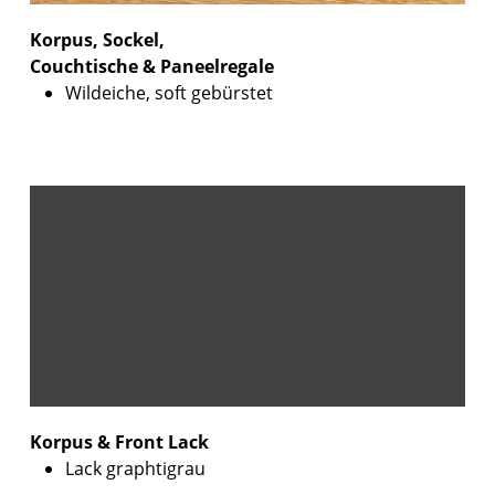
Korpus, Sockel,
Couchtische & Paneelregale
Wildeiche, soft gebürstet
Korpus & Front Lack
Lack graphtigrau