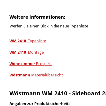
Weitere Informationen:
Werfen Sie einen Blick in die neue Typenliste
WM 2410
Typenliste
WM 2410
Montage
Wohnzimmer
Prospekt
Wöstmann
Materialübersicht
Wöstmann WM 2410 - Sideboard 2
Angaben zur Produktsicherheit: