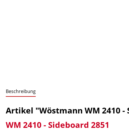
Beschreibung
Artikel "Wöstmann WM 2410 - 
WM 2410 - Sideboard 2851