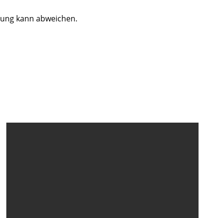
dung kann abweichen.