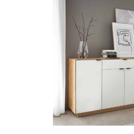
Bildergalerie überspringen